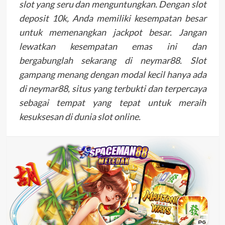
slot yang seru dan menguntungkan. Dengan slot
deposit 10k, Anda memiliki kesempatan besar
untuk memenangkan jackpot besar. Jangan
lewatkan kesempatan emas ini dan
bergabunglah sekarang di neymar88. Slot
gampang menang dengan modal kecil hanya ada
di neymar88, situs yang terbukti dan terpercaya
sebagai tempat yang tepat untuk meraih
kesuksesan di dunia slot online.