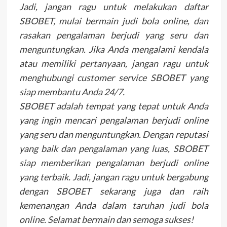
Jadi, jangan ragu untuk melakukan daftar
SBOBET, mulai bermain judi bola online, dan
rasakan pengalaman berjudi yang seru dan
menguntungkan. Jika Anda mengalami kendala
atau memiliki pertanyaan, jangan ragu untuk
menghubungi customer service SBOBET yang
siap membantu Anda 24/7.
SBOBET adalah tempat yang tepat untuk Anda
yang ingin mencari pengalaman berjudi online
yang seru dan menguntungkan. Dengan reputasi
yang baik dan pengalaman yang luas, SBOBET
siap memberikan pengalaman berjudi online
yang terbaik. Jadi, jangan ragu untuk bergabung
dengan SBOBET sekarang juga dan raih
kemenangan Anda dalam taruhan judi bola
online. Selamat bermain dan semoga sukses!