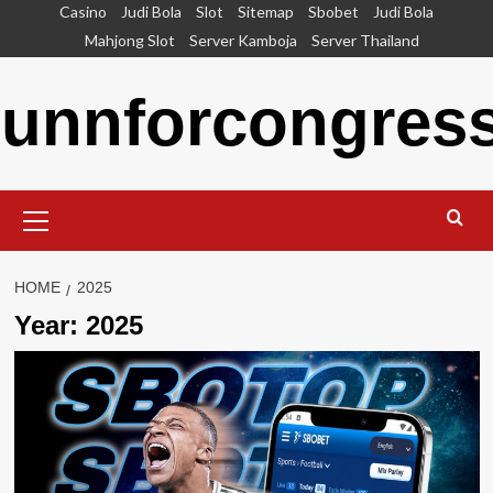
Skip
Casino
Judi Bola
Slot
Sitemap
Sbobet
Judi Bola
to
Mahjong Slot
Server Kamboja
Server Thailand
content
gunnforcongres
Primary
Menu
HOME
2025
Year:
2025