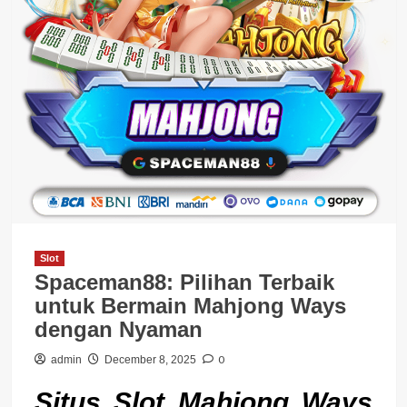
Slot
Spaceman88: Pilihan Terbaik
untuk Bermain Mahjong Ways
dengan Nyaman
0
admin
December 8, 2025
Situs Slot Mahjong Ways