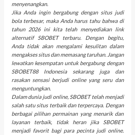
menyenangkan.
Jika Anda ingin bergabung dengan situs judi
bola terbesar, maka Anda harus tahu bahwa di
tahun 2026 ini kita telah menyediakan link
alternatif SBOBET terbaru. Dengan begitu,
Anda tidak akan mengalami kesulitan dalam
mengakses situs dan memasang taruhan. Jangan
lewatkan kesempatan untuk bergabung dengan
SBOBET88 Indonesia sekarang juga dan
rasakan sensasi berjudi online yang seru dan
menguntungkan.
Dalam dunia judi online, SBOBET telah menjadi
salah satu situs terbaik dan terpercaya. Dengan
berbagai pilihan permainan yang menarik dan
layanan terbaik, tidak heran jika SBOBET
menjadi favorit bagi para pecinta judi online.