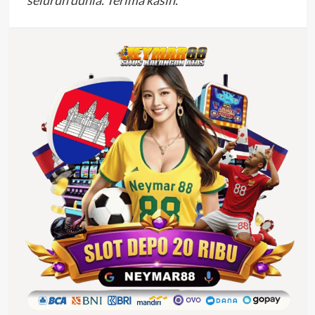
seluruh dunia. Terima kasih.