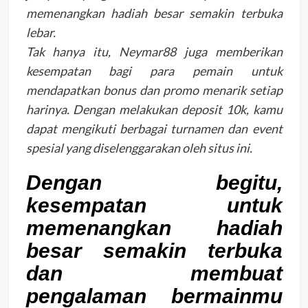
memenangkan hadiah besar semakin terbuka
lebar.
Tak hanya itu, Neymar88 juga memberikan
kesempatan bagi para pemain untuk
mendapatkan bonus dan promo menarik setiap
harinya. Dengan melakukan deposit 10k, kamu
dapat mengikuti berbagai turnamen dan event
spesial yang diselenggarakan oleh situs ini.
Dengan begitu,
kesempatan untuk
memenangkan hadiah
besar semakin terbuka
dan membuat
pengalaman bermainmu