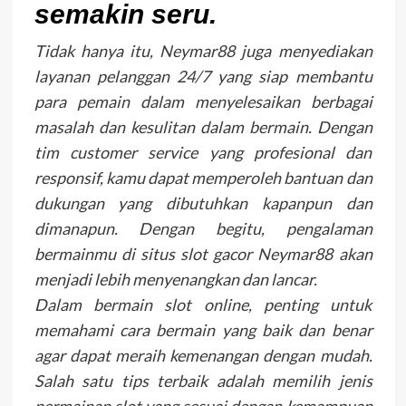
semakin seru.
Tidak hanya itu, Neymar88 juga menyediakan
layanan pelanggan 24/7 yang siap membantu
para pemain dalam menyelesaikan berbagai
masalah dan kesulitan dalam bermain. Dengan
tim customer service yang profesional dan
responsif, kamu dapat memperoleh bantuan dan
dukungan yang dibutuhkan kapanpun dan
dimanapun. Dengan begitu, pengalaman
bermainmu di situs slot gacor Neymar88 akan
menjadi lebih menyenangkan dan lancar.
Dalam bermain slot online, penting untuk
memahami cara bermain yang baik dan benar
agar dapat meraih kemenangan dengan mudah.
Salah satu tips terbaik adalah memilih jenis