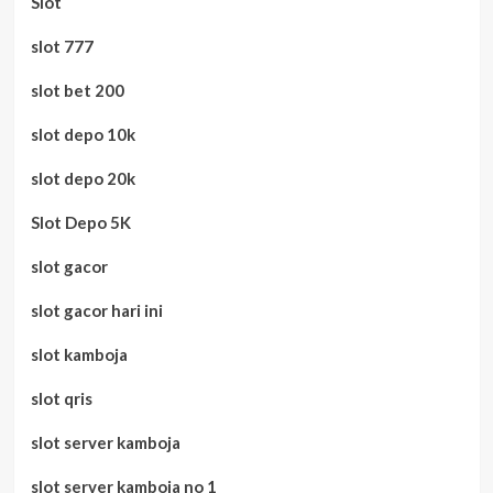
Slot
slot 777
slot bet 200
slot depo 10k
slot depo 20k
Slot Depo 5K
slot gacor
slot gacor hari ini
slot kamboja
slot qris
slot server kamboja
slot server kamboja no 1