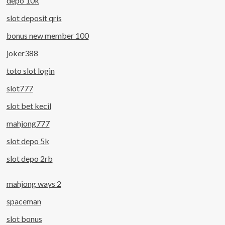
depo 10k
slot deposit qris
bonus new member 100
joker388
toto slot login
slot777
slot bet kecil
mahjong777
slot depo 5k
slot depo 2rb
mahjong ways 2
spaceman
slot bonus