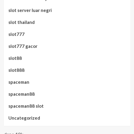
slot server luar negri
slot thailand
slot777
slot777 gacor
slot88
slot888
spaceman
spaceman88
spaceman88 slot
Uncategorized