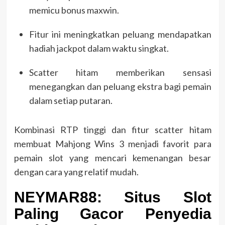
memicu bonus maxwin.
Fitur ini meningkatkan peluang mendapatkan
hadiah jackpot dalam waktu singkat.
Scatter hitam memberikan sensasi
menegangkan dan peluang ekstra bagi pemain
dalam setiap putaran.
Kombinasi RTP tinggi dan fitur scatter hitam
membuat Mahjong Wins 3 menjadi favorit para
pemain slot yang mencari kemenangan besar
dengan cara yang relatif mudah.
NEYMAR88: Situs Slot
Paling Gacor Penyedia