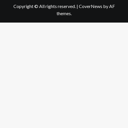
Copyright © All rights reserved.
|
CoverNews
by AF
themes.