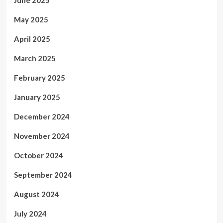
June 2025
May 2025
April 2025
March 2025
February 2025
January 2025
December 2024
November 2024
October 2024
September 2024
August 2024
July 2024