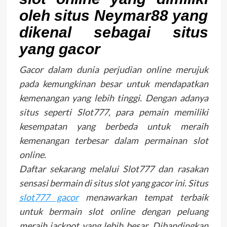
oleh situs Neymar88 yang
dikenal sebagai situs
yang gacor
Gacor dalam dunia perjudian online merujuk
pada kemungkinan besar untuk mendapatkan
kemenangan yang lebih tinggi. Dengan adanya
situs seperti Slot777, para pemain memiliki
kesempatan yang berbeda untuk meraih
kemenangan terbesar dalam permainan slot
online.
Daftar sekarang melalui Slot777 dan rasakan
sensasi bermain di situs slot yang gacor ini. Situs
slot777 gacor
menawarkan tempat terbaik
untuk bermain slot online dengan peluang
meraih jackpot yang lebih besar. Dibandingkan