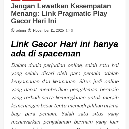
Jangan Lewatkan Kesempatan
Menang: Link Pragmatic Play
Gacor Hari Ini
0
admin
November 11, 2025
Link Gacor Hari ini hanya
ada di spaceman
Dalam dunia perjudian online, salah satu hal
yang selalu dicari oleh para pemain adalah
kenyamanan dan keamanan. Situs judi online
yang dapat memberikan pengalaman bermain
yang terbaik serta kemungkinan untuk meraih
kemenangan besar tentu menjadi pilihan utama
bagi para pemain. Salah satu situs yang
menawarkan pengalaman bermain yang luar