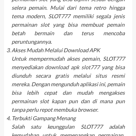
selera pemain. Mulai dari tema retro hingga
tema modern, SLOT777 memiliki segala jenis
permainan slot yang bisa membuat pemain
betah bermain dan terus mencoba
peruntungannya.
Akses Mudah Melalui Download APK
Untuk mempermudah akses pemain, SLOT777
menyediakan
download apk slot777
yang bisa
diunduh secara gratis melalui situs resmi
mereka. Dengan mengunduh aplikasi ini, pemain
bisa lebih cepat dan mudah mengakses
permainan slot kapan pun dan di mana pun
tanpa perlu repot membuka browser.
Terbukti Gampang Menang
Salah satu keunggulan SLOT777 adalah
kemudahan untuk memenangkan permainan.