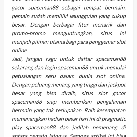
gacor spaceman88 sebagai tempat bermain,
pemain sudah memiliki keunggulan yang cukup
besar. Dengan berbagai fitur menarik dan
promo-promo menguntungkan, situs ini
menjadi pilihan utama bagi para penggemar slot
online.
Jadi, jangan ragu untuk daftar spaceman88
sekarang dan login spaceman88 untuk memulai
petualangan seru dalam dunia slot online.
Dengan peluang menang yang tinggi dan jackpot
besar yang bisa diraih, situs slot gacor
spaceman88 siap memberikan pengalaman
bermain yang tak terlupakan. Raih kesempatan
memenangkan hadiah besar hari ini di pragmatic
play spaceman88 dan jadilah pemenang di
antara pemain lainnya. Semoga artikel ini bisa