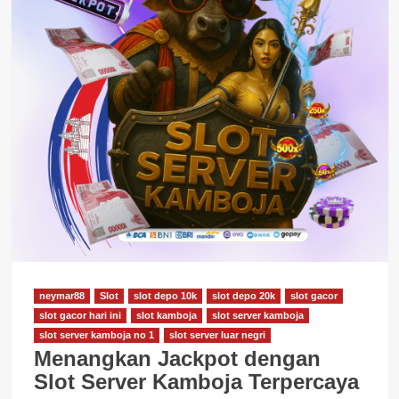
neymar88
Slot
slot depo 10k
slot depo 20k
slot gacor
slot gacor hari ini
slot kamboja
slot server kamboja
slot server kamboja no 1
slot server luar negri
Menangkan Jackpot dengan
Slot Server Kamboja Terpercaya