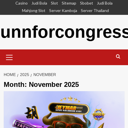
Skip
Casino
Judi Bola
Slot
Sitemap
Sbobet
Judi Bola
to
Mahjong Slot
Server Kamboja
Server Thailand
content
gunnforcongres
Primary
Menu
HOME
2025
NOVEMBER
Month:
November 2025