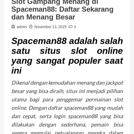
Slot Gampang Menang di
Spaceman88: Daftar Sekarang
dan Menang Besar
0
admin
November 13, 2025
Spaceman88 adalah salah
satu situs slot online
yang sangat populer saat
ini
Dikenal dengan kemudahan menang dan jackpot
besar yang bisa diraih, situs ini menjadi pilihan
utama bagi para penggemar permainan slot
online. Dengan daftar spaceman88 yang mudah
dan cepat, serta login spaceman88 yang bisa
dilakukan dengan sederhana, pemain bisa
segera memulai petualangan mereka dalam