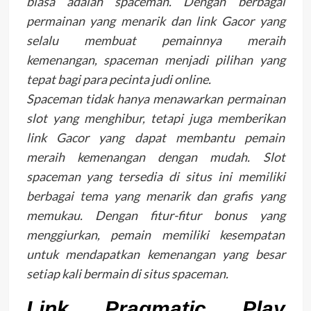
biasa adalah spaceman. Dengan berbagai
permainan yang menarik dan link Gacor yang
selalu membuat pemainnya meraih
kemenangan, spaceman menjadi pilihan yang
tepat bagi para pecinta judi online.
Spaceman tidak hanya menawarkan permainan
slot yang menghibur, tetapi juga memberikan
link Gacor yang dapat membantu pemain
meraih kemenangan dengan mudah. Slot
spaceman yang tersedia di situs ini memiliki
berbagai tema yang menarik dan grafis yang
memukau. Dengan fitur-fitur bonus yang
menggiurkan, pemain memiliki kesempatan
untuk mendapatkan kemenangan yang besar
setiap kali bermain di situs spaceman.
Link Pragmatic Play