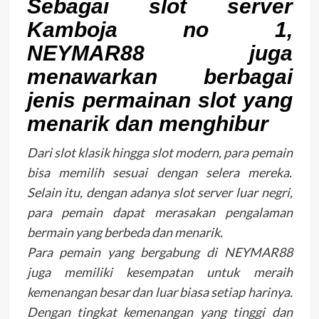
Sebagai slot server
Kamboja no 1,
NEYMAR88 juga
menawarkan berbagai
jenis permainan slot yang
menarik dan menghibur
Dari slot klasik hingga slot modern, para pemain
bisa memilih sesuai dengan selera mereka.
Selain itu, dengan adanya slot server luar negri,
para pemain dapat merasakan pengalaman
bermain yang berbeda dan menarik.
Para pemain yang bergabung di NEYMAR88
juga memiliki kesempatan untuk meraih
kemenangan besar dan luar biasa setiap harinya.
Dengan tingkat kemenangan yang tinggi dan