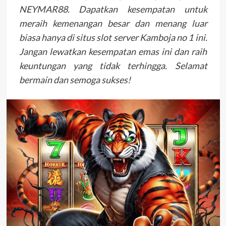
NEYMAR88. Dapatkan kesempatan untuk
meraih kemenangan besar dan menang luar
biasa hanya di situs slot server Kamboja no 1 ini.
Jangan lewatkan kesempatan emas ini dan raih
keuntungan yang tidak terhingga. Selamat
bermain dan semoga sukses!