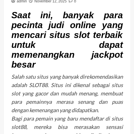
0
admin
November 12, 2025
Saat ini, banyak para
pecinta judi online yang
mencari situs slot terbaik
untuk dapat
memenangkan jackpot
besar
Salah satu situs yang banyak direkomendasikan
adalah SLOT88. Situs ini dikenal sebagai situs
slot yang gacor dan mudah menang, membuat
para pemainnya merasa senang dan puas
dengan kemenangan yang didapatkan.
Bagi para pemain yang baru mendaftar di situs
slot88, mereka bisa merasakan sensasi