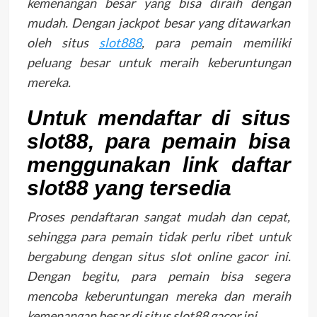
kemenangan besar yang bisa diraih dengan
mudah. Dengan jackpot besar yang ditawarkan
oleh situs
slot888
, para pemain memiliki
peluang besar untuk meraih keberuntungan
mereka.
Untuk mendaftar di situs
slot88, para pemain bisa
menggunakan link daftar
slot88 yang tersedia
Proses pendaftaran sangat mudah dan cepat,
sehingga para pemain tidak perlu ribet untuk
bergabung dengan situs slot online gacor ini.
Dengan begitu, para pemain bisa segera
mencoba keberuntungan mereka dan meraih
kemenangan besar di situs slot88 gacor ini.