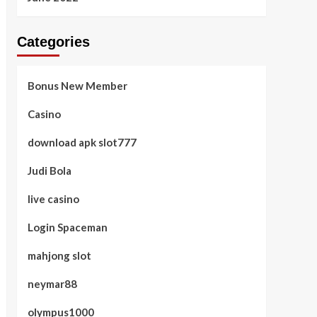
Categories
Bonus New Member
Casino
download apk slot777
Judi Bola
live casino
Login Spaceman
mahjong slot
neymar88
olympus1000