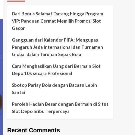
Dari Bonus Selamat Datang hingga Program
VIP: Panduan Cermat Memilih Promosi Slot
Gacor
Gangguan dari Kalender FIFA: Mengupas
Pengaruh Jeda Internasional dan Turnamen
Global dalam Taruhan Sepak Bola
Cara Menghasilkan Uang dari Bermain Slot
Depo 10k secara Profesional
Sbotop Parlay Bola dengan Bacaan Lebih
Santai
Peroleh Hadiah Besar dengan Bermain di Situs
Slot Depo 5ribu Terpercaya
Recent Comments