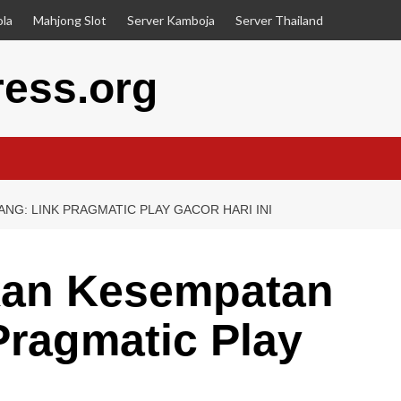
ola
Mahjong Slot
Server Kamboja
Server Thailand
ress.org
G: LINK PRAGMATIC PLAY GACOR HARI INI
kan Kesempatan
Pragmatic Play