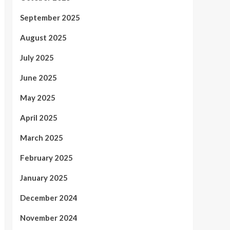
September 2025
August 2025
July 2025
June 2025
May 2025
April 2025
March 2025
February 2025
January 2025
December 2024
November 2024