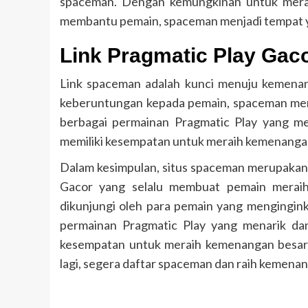
spaceman. Dengan kemungkinan untuk merai
membantu pemain, spaceman menjadi tempat yan
Link Pragmatic Play Gacor
Link spaceman adalah kunci menuju kemenan
keberuntungan kepada pemain, spaceman menja
berbagai permainan Pragmatic Play yang me
memiliki kesempatan untuk meraih kemenangan 
Dalam kesimpulan, situs spaceman merupakan pi
Gacor yang selalu membuat pemain merai
dikunjungi oleh para pemain yang mengingin
permainan Pragmatic Play yang menarik dan
kesempatan untuk meraih kemenangan besar se
lagi, segera daftar spaceman dan raih kemenan