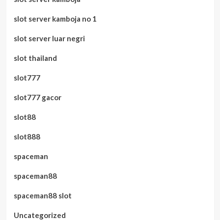
slot server kamboja no 1
slot server luar negri
slot thailand
slot777
slot777 gacor
slot88
slot888
spaceman
spaceman88
spaceman88 slot
Uncategorized