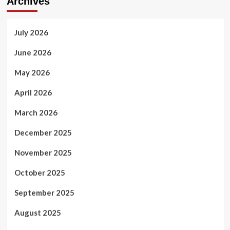
Archives
July 2026
June 2026
May 2026
April 2026
March 2026
December 2025
November 2025
October 2025
September 2025
August 2025