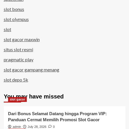
slot bonus
slot olympus
slot
slot gacor maxwin
situs slot resmi
pragmatic play
slot gacor gampang menang
slot depo 5k
You may have missed
slot gacor
Dari Bonus Selamat Datang hingga Program VIP:
Panduan Cermat Memilih Promosi Slot Gacor
admin
July 28, 2026
0