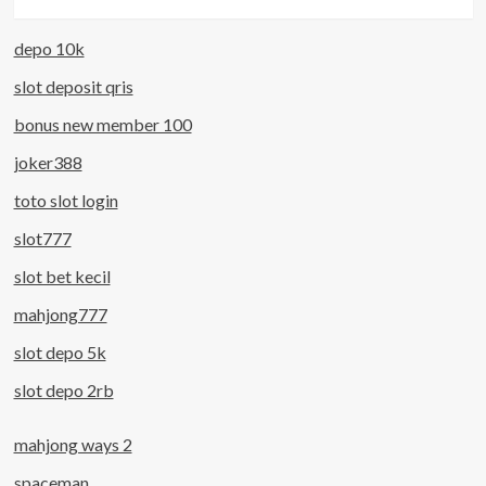
depo 10k
slot deposit qris
bonus new member 100
joker388
toto slot login
slot777
slot bet kecil
mahjong777
slot depo 5k
slot depo 2rb
mahjong ways 2
spaceman