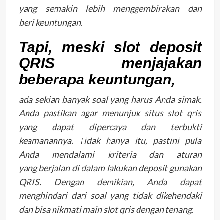
yang semakin lebih menggembirakan dan
beri keuntungan.
Tapi, meski slot deposit
QRIS menjajakan
beberapa keuntungan,
ada sekian banyak soal yang harus Anda simak.
Anda pastikan agar menunjuk situs slot qris
yang dapat dipercaya dan terbukti
keamanannya. Tidak hanya itu, pastini pula
Anda mendalami kriteria dan aturan
yang berjalan di dalam lakukan deposit gunakan
QRIS. Dengan demikian, Anda dapat
menghindari dari soal yang tidak dikehendaki
dan bisa nikmati main slot qris dengan tenang.