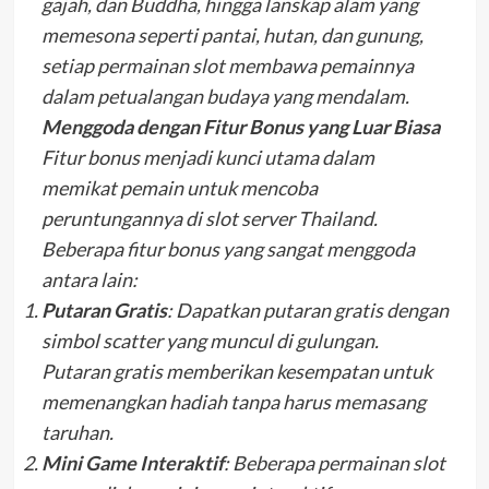
gajah, dan Buddha, hingga lanskap alam yang
memesona seperti pantai, hutan, dan gunung,
setiap permainan slot membawa pemainnya
dalam petualangan budaya yang mendalam.
Menggoda dengan Fitur Bonus yang Luar Biasa
Fitur bonus menjadi kunci utama dalam
memikat pemain untuk mencoba
peruntungannya di slot server Thailand.
Beberapa fitur bonus yang sangat menggoda
antara lain:
Putaran Gratis
: Dapatkan putaran gratis dengan
simbol scatter yang muncul di gulungan.
Putaran gratis memberikan kesempatan untuk
memenangkan hadiah tanpa harus memasang
taruhan.
Mini Game Interaktif
: Beberapa permainan slot