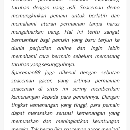
taruhan dengan uang asli. Spaceman demo
memungkinkan pemain untuk berlatih dan
memahami aturan permainan tanpa harus
mengeluarkan uang. Hal ini tentu sangat
bermanfaat bagi pemain yang baru terjun ke
dunia perjudian online dan ingin lebih
memahami cara bermain sebelum memasang
taruhan yang sesungguhnya.
Spaceman88 juga dikenal dengan sebutan
spaceman gacor, yang artinya permainan
spaceman di situs ini sering memberikan
kemenangan kepada para pemainnya. Dengan
tingkat kemenangan yang tinggi, para pemain
dapat merasakan sensasi kemenangan yang
memuaskan dan meningkatkan keuntungan
mereka. Tak heran jika spaceman gacor menjadi