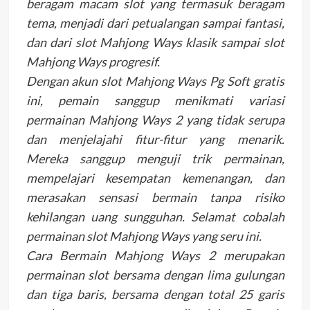
beragam macam slot yang termasuk beragam
tema, menjadi dari petualangan sampai fantasi,
dan dari slot Mahjong Ways klasik sampai slot
Mahjong Ways progresif.
Dengan akun slot Mahjong Ways Pg Soft gratis
ini, pemain sanggup menikmati variasi
permainan Mahjong Ways 2 yang tidak serupa
dan menjelajahi fitur-fitur yang menarik.
Mereka sanggup menguji trik permainan,
mempelajari kesempatan kemenangan, dan
merasakan sensasi bermain tanpa risiko
kehilangan uang sungguhan. Selamat cobalah
permainan slot Mahjong Ways yang seru ini.
Cara Bermain Mahjong Ways 2 merupakan
permainan slot bersama dengan lima gulungan
dan tiga baris, bersama dengan total 25 garis