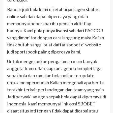
Bandar judi bola kami diketahui jadi agen sbobet
online sah dan dapat dipercaya yang udah
mempunyai beberapa ribu pemain aktif tiap
harinya. Kami pula punya lisensi sah dari PAGCOR
yang dimonitor dengan cara langsung maka Kalian
tidak butuh sangsi buat daftar sbobet di website
judi sportsbook paling dipercaya kami.
Untuk mengesankan pengalaman main banyak
anggota, kami udah siapkan agenda komplet laga
sepakbola dan ramalan bola online terupdate
untuk mempermudah Kalian mengenali apa berita
terakhir terkait pertandingan dan team yang main.
Jadi perwakilan agen sepak bola dapat dipercaya di
Indonesia, kami mempunyai link opsi SBOBET
disaat situs inti tengah tidak dapat dicapai atau