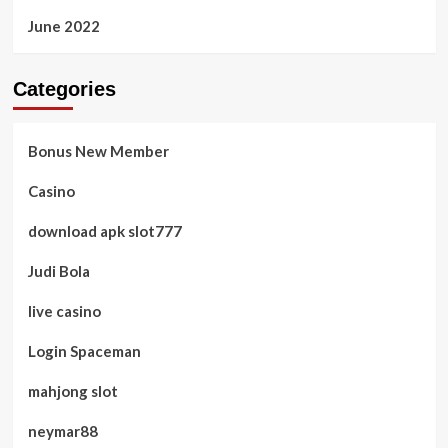
June 2022
Categories
Bonus New Member
Casino
download apk slot777
Judi Bola
live casino
Login Spaceman
mahjong slot
neymar88