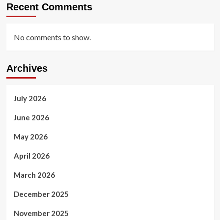
Recent Comments
No comments to show.
Archives
July 2026
June 2026
May 2026
April 2026
March 2026
December 2025
November 2025