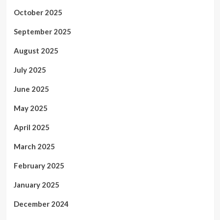
October 2025
September 2025
August 2025
July 2025
June 2025
May 2025
April 2025
March 2025
February 2025
January 2025
December 2024