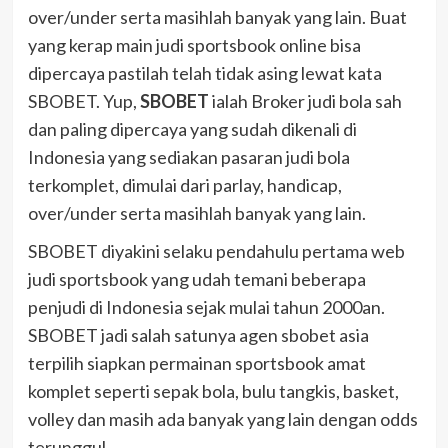
over/under serta masihlah banyak yang lain. Buat
yang kerap main judi sportsbook online bisa
dipercaya pastilah telah tidak asing lewat kata
SBOBET. Yup,
SBOBET
ialah Broker judi bola sah
dan paling dipercaya yang sudah dikenali di
Indonesia yang sediakan pasaran judi bola
terkomplet, dimulai dari parlay, handicap,
over/under serta masihlah banyak yang lain.
SBOBET diyakini selaku pendahulu pertama web
judi sportsbook yang udah temani beberapa
penjudi di Indonesia sejak mulai tahun 2000an.
SBOBET jadi salah satunya agen sbobet asia
terpilih siapkan permainan sportsbook amat
komplet seperti sepak bola, bulu tangkis, basket,
volley dan masih ada banyak yang lain dengan odds
terunggul.