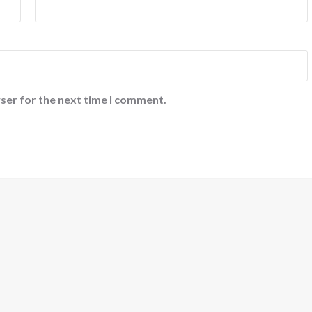
ser for the next time I comment.