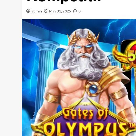
admin
May 31, 2025
0