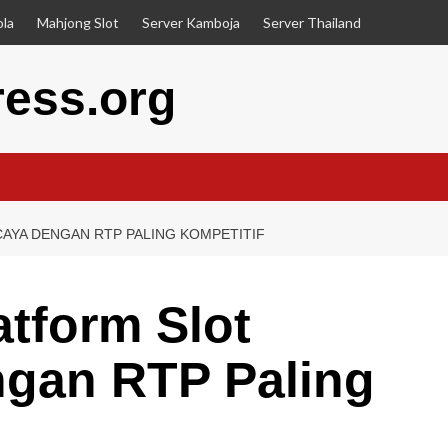
ola
Mahjong Slot
Server Kamboja
Server Thailand
ress.org
AYA DENGAN RTP PALING KOMPETITIF
tform Slot
ngan RTP Paling