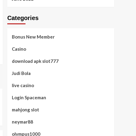
Categories
Bonus New Member
Casino
download apk slot777
Judi Bola
live casino
Login Spaceman
mahjong slot
neymar88
olympus1000