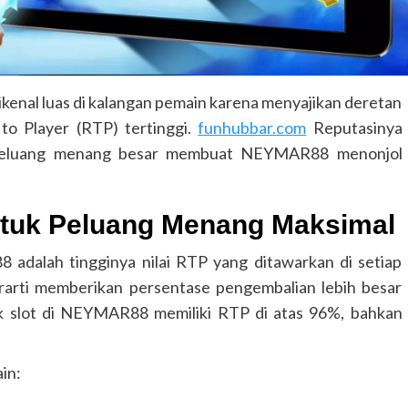
kenal luas di kalangan pemain karena menyajikan deretan
to Player (RTP) tertinggi.
funhubbar.com
Reputasinya
n peluang menang besar membuat NEYMAR88 menonjol
untuk Peluang Menang Maksimal
adalah tingginya nilai RTP yang ditawarkan di setiap
rarti memberikan persentase pengembalian lebih besar
k slot di NEYMAR88 memiliki RTP di atas 96%, bahkan
in: