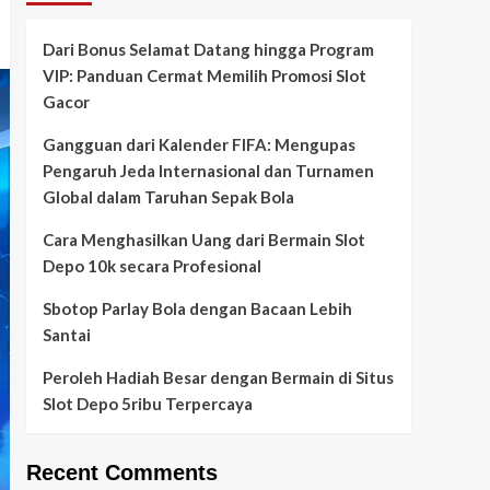
Dari Bonus Selamat Datang hingga Program
VIP: Panduan Cermat Memilih Promosi Slot
Gacor
Gangguan dari Kalender FIFA: Mengupas
Pengaruh Jeda Internasional dan Turnamen
Global dalam Taruhan Sepak Bola
Cara Menghasilkan Uang dari Bermain Slot
Depo 10k secara Profesional
Sbotop Parlay Bola dengan Bacaan Lebih
Santai
Peroleh Hadiah Besar dengan Bermain di Situs
Slot Depo 5ribu Terpercaya
Recent Comments