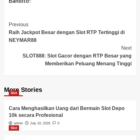
Bandito
!
Post
Previous
Raih Jackpot Besar dengan Slot RTP Tertinggi di
Navigation
NEYMAR88
Next
SLOT888: Slot Gacor dengan RTP Besar yang
Memberikan Peluang Menang Tinggi
More Stories
Slot
Cara Menghasilkan Uang dari Bermain Slot Depo
10k secara Profesional
admin
July 10, 2026
0
Slot