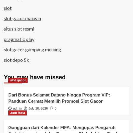
slot
slot gacor maxwin
situs slot resmi
pragmatic play
slot gacor gampang menang
slot depo 5k
You may have missed
slot gacor
Dari Bonus Selamat Datang hingga Program VIP:
Panduan Cermat Memilih Promosi Slot Gacor
admin
July 28, 2026
0
Judi Bola
Gangguan dari Kalender FIFA: Mengupas Pengaruh