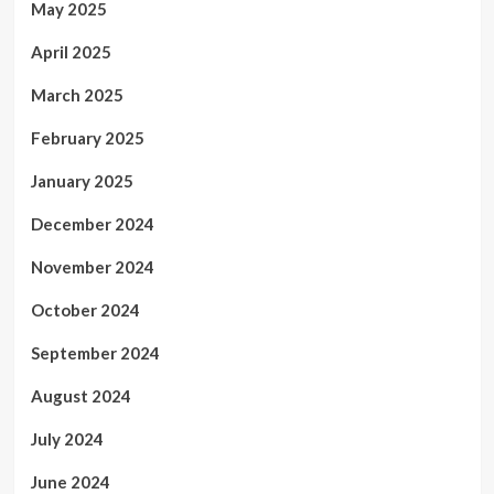
May 2025
April 2025
March 2025
February 2025
January 2025
December 2024
November 2024
October 2024
September 2024
August 2024
July 2024
June 2024