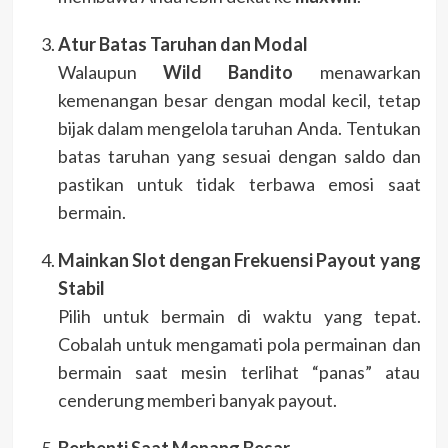
Atur Batas Taruhan dan Modal
Walaupun
Wild Bandito
menawarkan
kemenangan besar dengan modal kecil, tetap
bijak dalam mengelola taruhan Anda. Tentukan
batas taruhan yang sesuai dengan saldo dan
pastikan untuk tidak terbawa emosi saat
bermain.
Mainkan Slot dengan Frekuensi Payout yang
Stabil
Pilih untuk bermain di waktu yang tepat.
Cobalah untuk mengamati pola permainan dan
bermain saat mesin terlihat “panas” atau
cenderung memberi banyak payout.