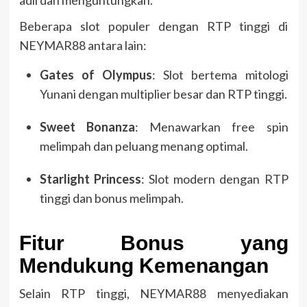
Beberapa slot populer dengan RTP tinggi di
NEYMAR88 antara lain:
Gates of Olympus
: Slot bertema mitologi
Yunani dengan multiplier besar dan RTP tinggi.
Sweet Bonanza
: Menawarkan free spin
melimpah dan peluang menang optimal.
Starlight Princess
: Slot modern dengan RTP
tinggi dan bonus melimpah.
Fitur Bonus yang
Mendukung Kemenangan
Selain RTP tinggi, NEYMAR88 menyediakan