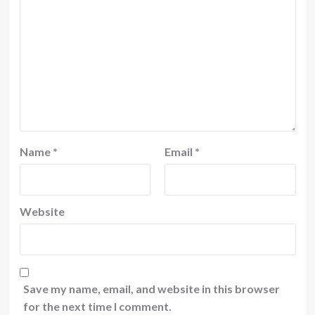
Name
*
Email
*
Website
Save my name, email, and website in this browser
for the next time I comment.