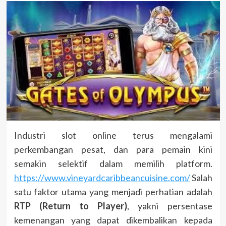
Industri slot online terus mengalami
perkembangan pesat, dan para pemain kini
semakin selektif dalam memilih platform.
https://www.vineyardcaribbeancuisine.com/
Salah
satu faktor utama yang menjadi perhatian adalah
RTP (Return to Player)
, yakni persentase
kemenangan yang dapat dikembalikan kepada