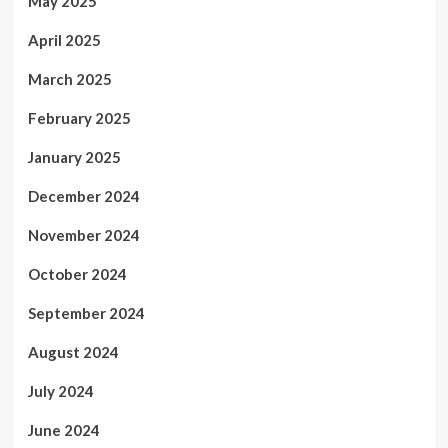
May 2025
April 2025
March 2025
February 2025
January 2025
December 2024
November 2024
October 2024
September 2024
August 2024
July 2024
June 2024