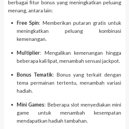
berbagai fitur bonus yang meningkatkan peluang
menang, antara lain:
Free Spin
: Memberikan putaran gratis untuk
meningkatkan peluang kombinasi
kemenangan.
Multiplier
: Mengalikan kemenangan hingga
beberapa kali lipat, menambah sensasi jackpot.
Bonus Tematik
: Bonus yang terkait dengan
tema permainan tertentu, menambah variasi
hadiah.
Mini Games
: Beberapa slot menyediakan mini
game untuk menambah kesempatan
mendapatkan hadiah tambahan.