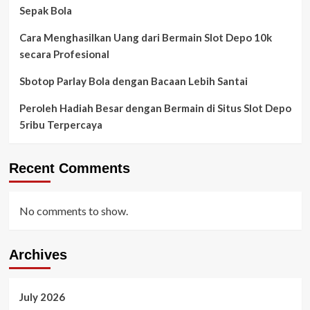
Sepak Bola
Cara Menghasilkan Uang dari Bermain Slot Depo 10k
secara Profesional
Sbotop Parlay Bola dengan Bacaan Lebih Santai
Peroleh Hadiah Besar dengan Bermain di Situs Slot Depo
5ribu Terpercaya
Recent Comments
No comments to show.
Archives
July 2026