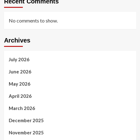
Recent Comments
No comments to show.
Archives
July 2026
June 2026
May 2026
April 2026
March 2026
December 2025
November 2025