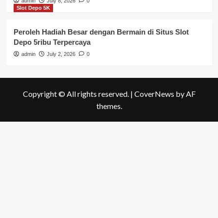
admin
July 8, 2026
0
Slot Depo 5K
Peroleh Hadiah Besar dengan Bermain di Situs Slot
Depo 5ribu Terpercaya
admin
July 2, 2026
0
Copyright © All rights reserved.
|
CoverNews
by AF
themes.