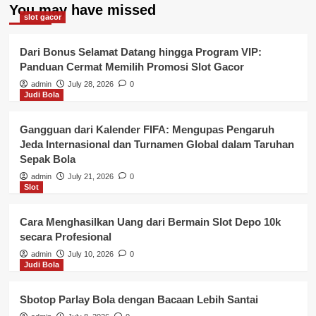
You may have missed
slot gacor
Dari Bonus Selamat Datang hingga Program VIP:
Panduan Cermat Memilih Promosi Slot Gacor
admin
July 28, 2026
0
Judi Bola
Gangguan dari Kalender FIFA: Mengupas Pengaruh
Jeda Internasional dan Turnamen Global dalam Taruhan
Sepak Bola
admin
July 21, 2026
0
Slot
Cara Menghasilkan Uang dari Bermain Slot Depo 10k
secara Profesional
admin
July 10, 2026
0
Judi Bola
Sbotop Parlay Bola dengan Bacaan Lebih Santai