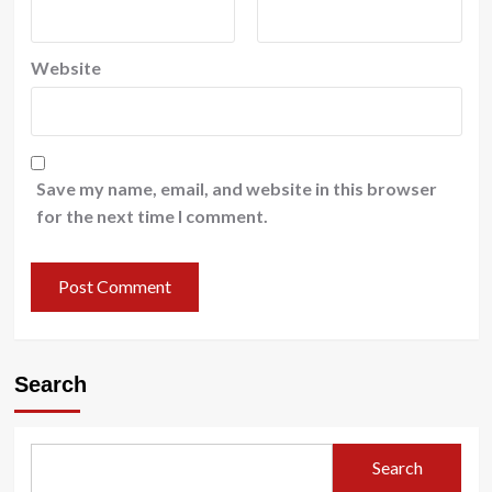
Website
Save my name, email, and website in this browser
for the next time I comment.
Search
Search