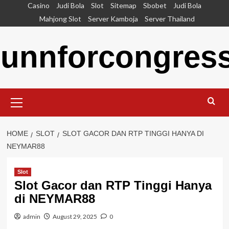
Skip
Casino
Judi Bola
Slot
Sitemap
Sbobet
Judi Bola
to
Mahjong Slot
Server Kamboja
Server Thailand
content
gunnforcongres
Primary
Menu
HOME
SLOT
SLOT GACOR DAN RTP TINGGI HANYA DI
NEYMAR88
Slot
Slot Gacor dan RTP Tinggi Hanya
di NEYMAR88
admin
August 29, 2025
0