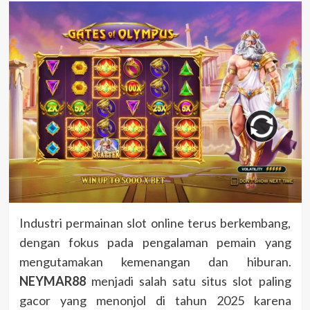
Industri permainan slot online terus berkembang,
dengan fokus pada pengalaman pemain yang
mengutamakan kemenangan dan hiburan.
NEYMAR88
menjadi salah satu situs slot paling
gacor yang menonjol di tahun 2025 karena