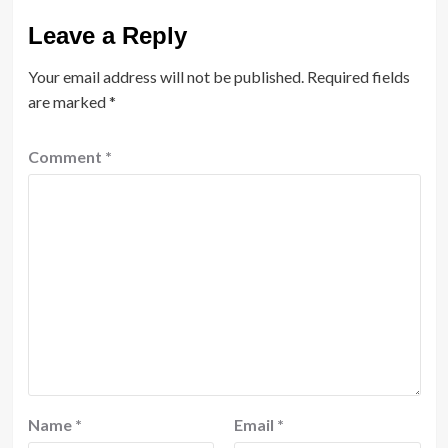
Leave a Reply
Your email address will not be published.
Required fields
are marked
*
Comment
*
Name
*
Email
*