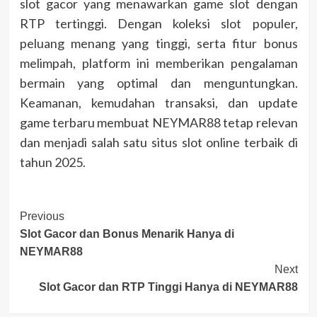
slot gacor yang menawarkan game slot dengan
RTP tertinggi. Dengan koleksi slot populer,
peluang menang yang tinggi, serta fitur bonus
melimpah, platform ini memberikan pengalaman
bermain yang optimal dan menguntungkan.
Keamanan, kemudahan transaksi, dan update
game terbaru membuat NEYMAR88 tetap relevan
dan menjadi salah satu situs slot online terbaik di
tahun 2025.
Post
Previous
Slot Gacor dan Bonus Menarik Hanya di
Navigation
NEYMAR88
Next
Slot Gacor dan RTP Tinggi Hanya di NEYMAR88