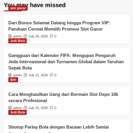
You may have missed
slot gacor
Dari Bonus Selamat Datang hingga Program VIP:
Panduan Cermat Memilih Promosi Slot Gacor
admin
July 28, 2026
0
Judi Bola
Gangguan dari Kalender FIFA: Mengupas Pengaruh
Jeda Internasional dan Turnamen Global dalam Taruhan
Sepak Bola
admin
July 21, 2026
0
Slot
Cara Menghasilkan Uang dari Bermain Slot Depo 10k
secara Profesional
admin
July 10, 2026
0
Judi Bola
Sbotop Parlay Bola dengan Bacaan Lebih Santai