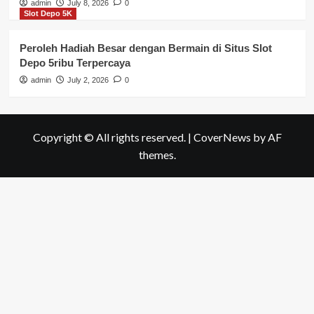
admin
July 8, 2026
0
Slot Depo 5K
Peroleh Hadiah Besar dengan Bermain di Situs Slot
Depo 5ribu Terpercaya
admin
July 2, 2026
0
Copyright © All rights reserved.
|
CoverNews
by AF
themes.