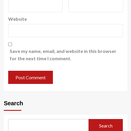
Website
Save my name, email, and website in this browser
for the next time I comment.
Search
Search