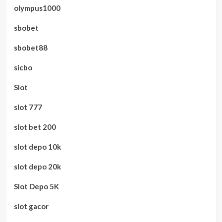
olympus1000
sbobet
sbobet88
sicbo
Slot
slot 777
slot bet 200
slot depo 10k
slot depo 20k
Slot Depo 5K
slot gacor