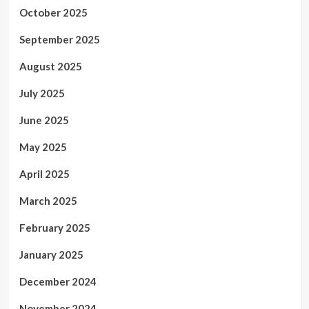
October 2025
September 2025
August 2025
July 2025
June 2025
May 2025
April 2025
March 2025
February 2025
January 2025
December 2024
November 2024