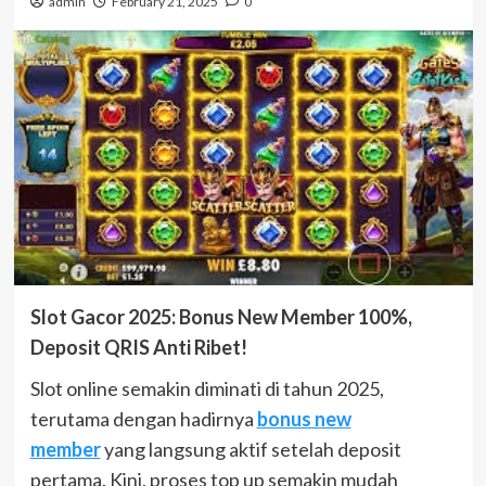
admin
February 21, 2025
0
Slot Gacor 2025: Bonus New Member 100%,
Deposit QRIS Anti Ribet!
Slot online semakin diminati di tahun 2025,
terutama dengan hadirnya
bonus new
member
yang langsung aktif setelah deposit
pertama. Kini, proses top up semakin mudah