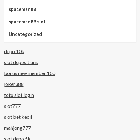
spaceman88
spaceman88 slot
Uncategorized
depo 10k
slot deposit qris
bonus new member 100
joker388
toto slot login
slot777
slot bet kecil
mahjong777
slot depo 5k