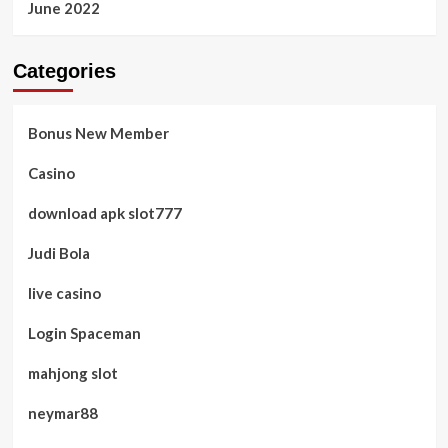
June 2022
Categories
Bonus New Member
Casino
download apk slot777
Judi Bola
live casino
Login Spaceman
mahjong slot
neymar88