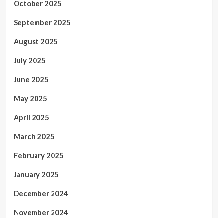
October 2025
September 2025
August 2025
July 2025
June 2025
May 2025
April 2025
March 2025
February 2025
January 2025
December 2024
November 2024