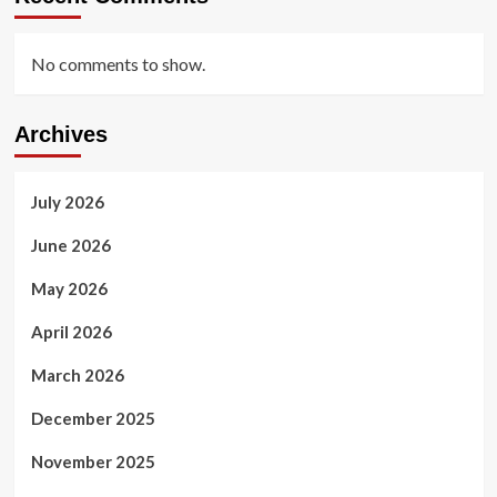
No comments to show.
Archives
July 2026
June 2026
May 2026
April 2026
March 2026
December 2025
November 2025