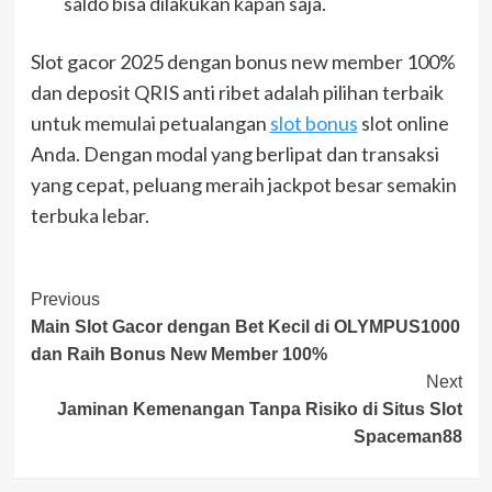
saldo bisa dilakukan kapan saja.
Slot gacor 2025 dengan bonus new member 100%
dan deposit QRIS anti ribet adalah pilihan terbaik
untuk memulai petualangan
slot bonus
slot online
Anda. Dengan modal yang berlipat dan transaksi
yang cepat, peluang meraih jackpot besar semakin
terbuka lebar.
Post
Previous
Main Slot Gacor dengan Bet Kecil di OLYMPUS1000
Navigation
dan Raih Bonus New Member 100%
Next
Jaminan Kemenangan Tanpa Risiko di Situs Slot
Spaceman88