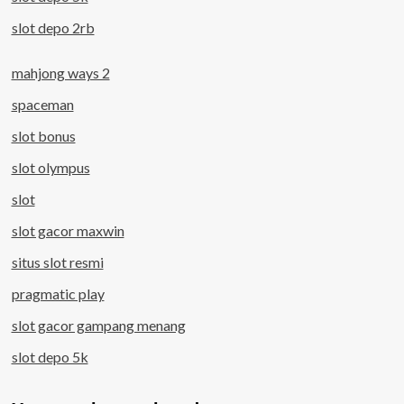
slot depo 2rb
mahjong ways 2
spaceman
slot bonus
slot olympus
slot
slot gacor maxwin
situs slot resmi
pragmatic play
slot gacor gampang menang
slot depo 5k