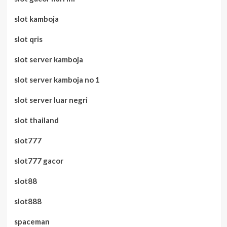
slot kamboja
slot qris
slot server kamboja
slot server kamboja no 1
slot server luar negri
slot thailand
slot777
slot777 gacor
slot88
slot888
spaceman