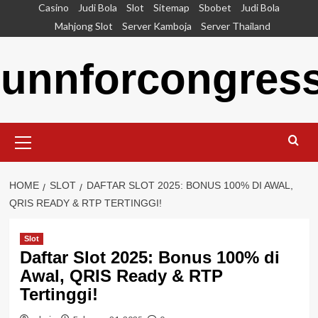
Skip
Casino
Judi Bola
Slot
Sitemap
Sbobet
Judi Bola
to
Mahjong Slot
Server Kamboja
Server Thailand
content
gunnforcongres
Primary
Menu
HOME
SLOT
DAFTAR SLOT 2025: BONUS 100% DI AWAL,
QRIS READY & RTP TERTINGGI!
Slot
Daftar Slot 2025: Bonus 100% di
Awal, QRIS Ready & RTP
Tertinggi!