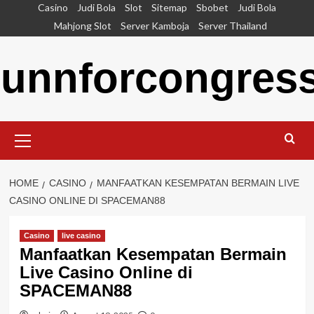
Skip
Casino
Judi Bola
Slot
Sitemap
Sbobet
Judi Bola
to
Mahjong Slot
Server Kamboja
Server Thailand
content
gunnforcongres
Primary
Menu
HOME
CASINO
MANFAATKAN KESEMPATAN BERMAIN LIVE
CASINO ONLINE DI SPACEMAN88
Casino
live casino
Manfaatkan Kesempatan Bermain
Live Casino Online di
SPACEMAN88