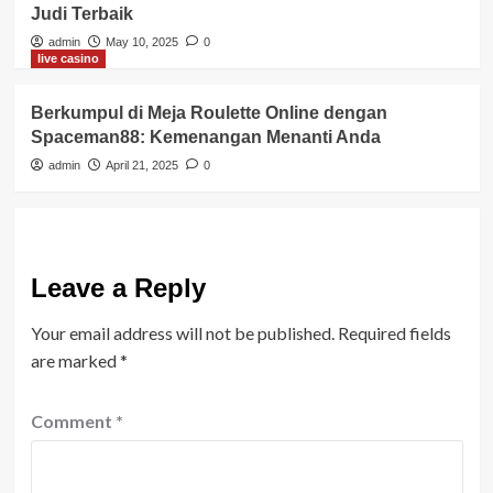
Judi Terbaik
admin
May 10, 2025
0
live casino
Berkumpul di Meja Roulette Online dengan
Spaceman88: Kemenangan Menanti Anda
admin
April 21, 2025
0
Leave a Reply
Your email address will not be published.
Required fields
are marked
*
Comment
*