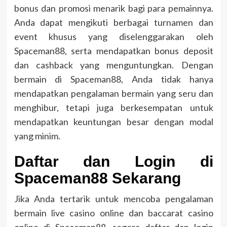
bonus dan promosi menarik bagi para pemainnya.
Anda dapat mengikuti berbagai turnamen dan
event khusus yang diselenggarakan oleh
Spaceman88, serta mendapatkan bonus deposit
dan cashback yang menguntungkan. Dengan
bermain di Spaceman88, Anda tidak hanya
mendapatkan pengalaman bermain yang seru dan
menghibur, tetapi juga berkesempatan untuk
mendapatkan keuntungan besar dengan modal
yang minim.
Daftar dan Login di
Spaceman88 Sekarang
Jika Anda tertarik untuk mencoba pengalaman
bermain live casino online dan baccarat casino