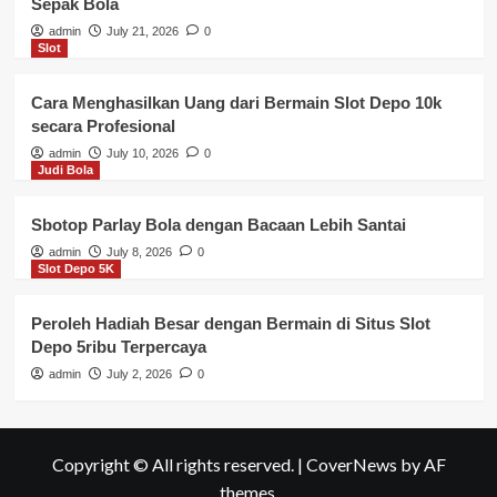
Sepak Bola
admin
July 21, 2026
0
Slot
Cara Menghasilkan Uang dari Bermain Slot Depo 10k
secara Profesional
admin
July 10, 2026
0
Judi Bola
Sbotop Parlay Bola dengan Bacaan Lebih Santai
admin
July 8, 2026
0
Slot Depo 5K
Peroleh Hadiah Besar dengan Bermain di Situs Slot
Depo 5ribu Terpercaya
admin
July 2, 2026
0
Copyright © All rights reserved.
|
CoverNews
by AF
themes.