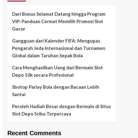
Dari Bonus Selamat Datang hingga Program
VIP: Panduan Cermat Memilih Promosi Slot
Gacor
Gangguan dari Kalender FIFA: Mengupas
Pengaruh Jeda Internasional dan Turnamen
Global dalam Taruhan Sepak Bola
Cara Menghasilkan Uang dari Bermain Slot
Depo 10k secara Profesional
Sbotop Parlay Bola dengan Bacaan Lebih
Santai
Peroleh Hadiah Besar dengan Bermain di Situs
Slot Depo 5ribu Terpercaya
Recent Comments