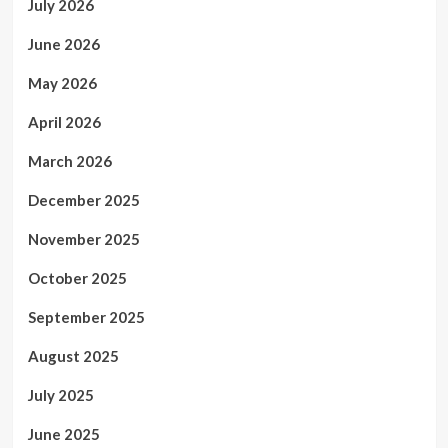
July 2026
June 2026
May 2026
April 2026
March 2026
December 2025
November 2025
October 2025
September 2025
August 2025
July 2025
June 2025