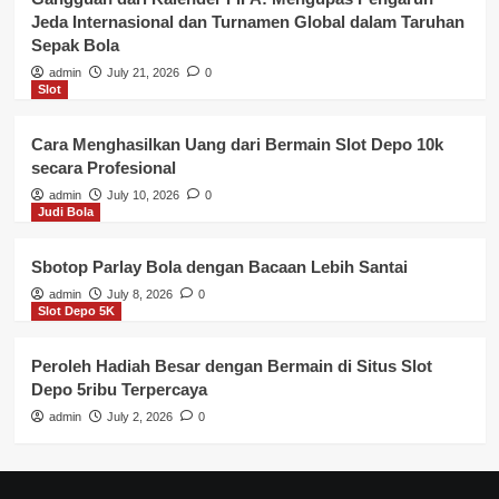
Jeda Internasional dan Turnamen Global dalam Taruhan
Sepak Bola
admin
July 21, 2026
0
Slot
Cara Menghasilkan Uang dari Bermain Slot Depo 10k
secara Profesional
admin
July 10, 2026
0
Judi Bola
Sbotop Parlay Bola dengan Bacaan Lebih Santai
admin
July 8, 2026
0
Slot Depo 5K
Peroleh Hadiah Besar dengan Bermain di Situs Slot
Depo 5ribu Terpercaya
admin
July 2, 2026
0