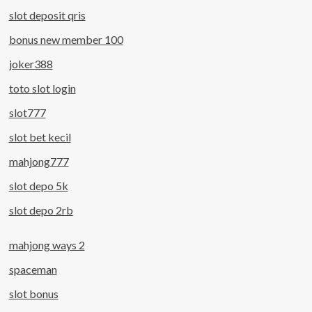
slot deposit qris
bonus new member 100
joker388
toto slot login
slot777
slot bet kecil
mahjong777
slot depo 5k
slot depo 2rb
mahjong ways 2
spaceman
slot bonus