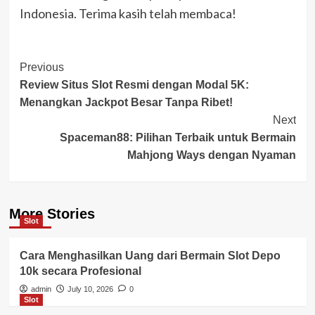
Indonesia. Terima kasih telah membaca!
Post
Previous
Review Situs Slot Resmi dengan Modal 5K:
Navigation
Menangkan Jackpot Besar Tanpa Ribet!
Next
Spaceman88: Pilihan Terbaik untuk Bermain
Mahjong Ways dengan Nyaman
More Stories
Slot
Cara Menghasilkan Uang dari Bermain Slot Depo
10k secara Profesional
admin
July 10, 2026
0
Slot