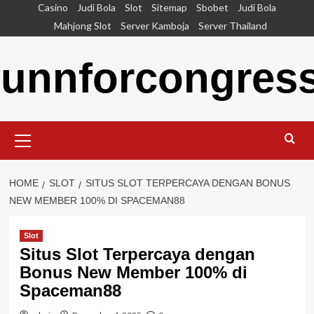
Skip
Casino
Judi Bola
Slot
Sitemap
Sbobet
Judi Bola
to
Mahjong Slot
Server Kamboja
Server Thailand
content
gunnforcongres
Primary
Menu
HOME
SLOT
SITUS SLOT TERPERCAYA DENGAN BONUS
NEW MEMBER 100% DI SPACEMAN88
Slot
Situs Slot Terpercaya dengan
Bonus New Member 100% di
Spaceman88