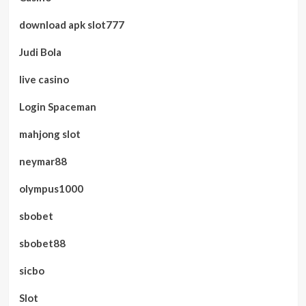
download apk slot777
Judi Bola
live casino
Login Spaceman
mahjong slot
neymar88
olympus1000
sbobet
sbobet88
sicbo
Slot