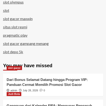
slot olympus
slot
slot gacor maxwin
situs slot resmi
pragmatic play
slot gacor gampang menang
slot depo 5k
You may have missed
slot gacor
Dari Bonus Selamat Datang hingga Program VIP:
Panduan Cermat Memilih Promosi Slot Gacor
admin
July 28, 2026
0
Judi Bola
Gangguan dari Kalender FIFA: Mengupas Pengaruh