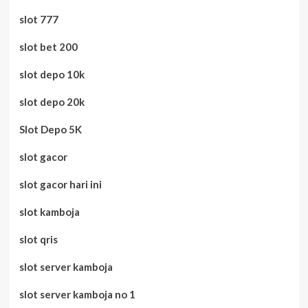
slot 777
slot bet 200
slot depo 10k
slot depo 20k
Slot Depo 5K
slot gacor
slot gacor hari ini
slot kamboja
slot qris
slot server kamboja
slot server kamboja no 1