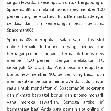
jangan lewatkan kesempatan untuk bergabung di
Spaceman88 dan nikmati bonus new member 100
persen yang mereka tawarkan. Bermainlah dengan
cerdas, dan raih kemenangan besar bersama
Spaceman88!
Spaceman88 merupakan salah satu situs slot
online terbaik di Indonesia yang menawarkan
berbagai promosi menarik, termasuk bonus new
member 100 persen. Dengan melakukan TO
sebanyak 5x atau 3x, Anda bisa mendapatkan
bonus new member 100 persen yang besar dan
meningkatkan peluang menang Anda. Jadi, jangan
ragu untuk mendaftar di Spaceman88 sekarang
dan nikmati berbagai bonus dan promo menarik
yang mereka tawarkan. Semoga artikel ini
bermanfaat bagi Anda para pemain slot online di