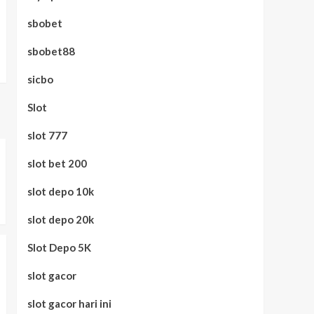
sbobet
sbobet88
sicbo
Slot
slot 777
slot bet 200
slot depo 10k
slot depo 20k
Slot Depo 5K
slot gacor
slot gacor hari ini