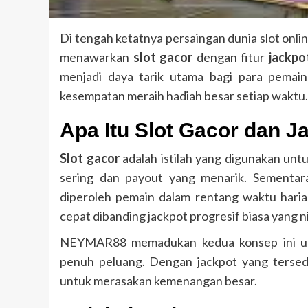
Di tengah ketatnya persaingan dunia slot onli
menawarkan
slot gacor
dengan fitur
jackpot
menjadi daya tarik utama bagi para pemai
kesempatan meraih hadiah besar setiap waktu.
Apa Itu Slot Gacor dan J
Slot gacor
adalah istilah yang digunakan un
sering dan payout yang menarik. Sementar
diperoleh pemain dalam rentang waktu hari
cepat dibanding jackpot progresif biasa yang n
NEYMAR88 memadukan kedua konsep ini un
penuh peluang. Dengan jackpot yang tersedi
untuk merasakan kemenangan besar.