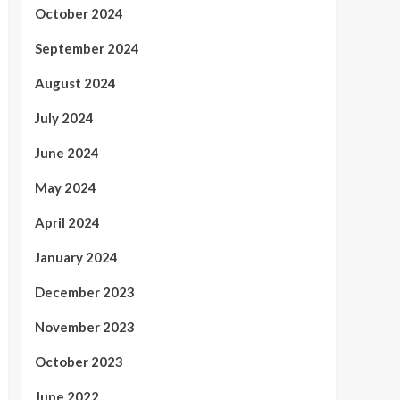
October 2024
September 2024
August 2024
July 2024
June 2024
May 2024
April 2024
January 2024
December 2023
November 2023
October 2023
June 2022