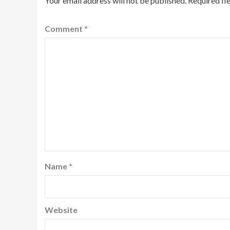
Your email address will not be published.
Required fi
Comment
*
Name
*
Website