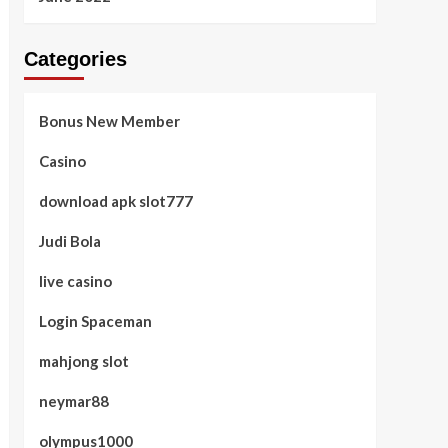
Categories
Bonus New Member
Casino
download apk slot777
Judi Bola
live casino
Login Spaceman
mahjong slot
neymar88
olympus1000