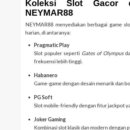
Koleksi Slot Gacor 
NEYMAR88
NEYMAR88 menyediakan berbagai game slot 
harian, di antaranya:
Pragmatic Play
Slot populer seperti
Gates of Olympus
d
frekuensi lebih tinggi.
Habanero
Game-game dengan desain menarik dan bon
PG Soft
Slot mobile-friendly dengan fitur jackpot 
Joker Gaming
Kombinasi slot klasik dan modern dengan p