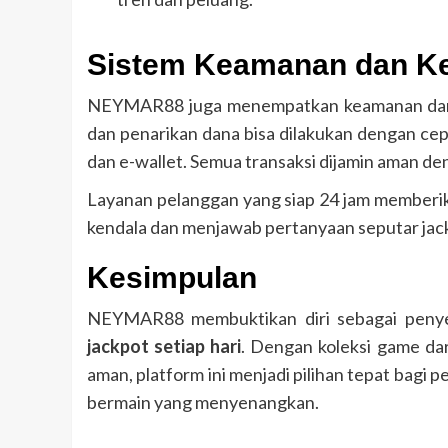
Sistem Keamanan dan K
NEYMAR88 juga menempatkan keamanan dan ke
dan penarikan dana bisa dilakukan dengan cep
dan e-wallet. Semua transaksi dijamin aman den
Layanan pelanggan yang siap 24 jam member
kendala dan menjawab pertanyaan seputar jac
Kesimpulan
NEYMAR88 membuktikan diri sebagai penyed
jackpot setiap hari
. Dengan koleksi game dar
aman, platform ini menjadi pilihan tepat bag
bermain yang menyenangkan.