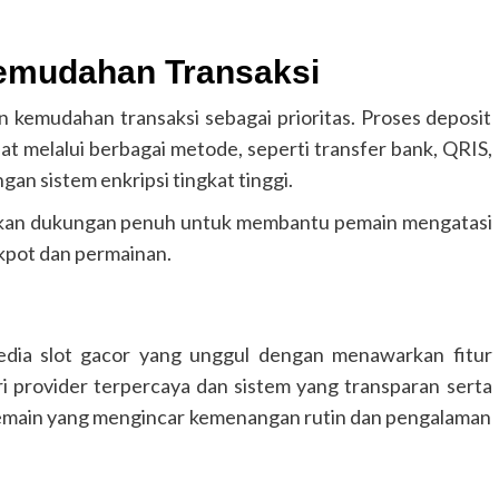
emudahan Transaksi
mudahan transaksi sebagai prioritas. Proses deposit
at melalui berbagai metode, seperti transfer bank, QRIS,
gan sistem enkripsi tingkat tinggi.
ikan dukungan penuh untuk membantu pemain mengatasi
kpot dan permainan.
ia slot gacor yang unggul dengan menawarkan fitur
i provider terpercaya dan sistem yang transparan serta
i pemain yang mengincar kemenangan rutin dan pengalaman