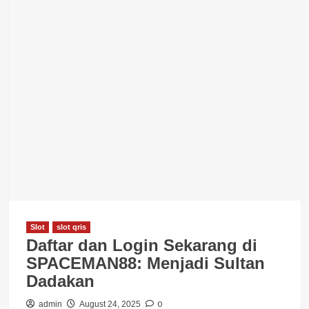
Slot
slot qris
Daftar dan Login Sekarang di
SPACEMAN88: Menjadi Sultan
Dadakan
0
admin
August 24, 2025