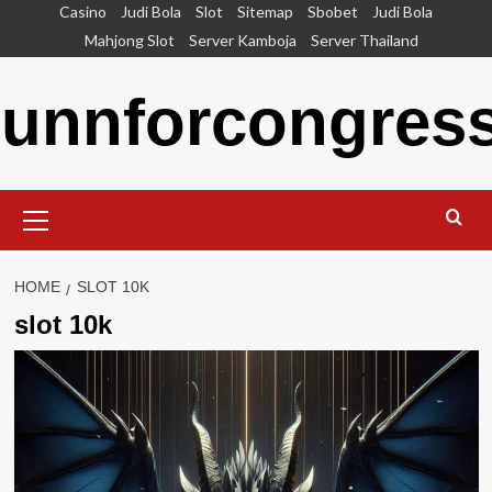
Skip
Casino
Judi Bola
Slot
Sitemap
Sbobet
Judi Bola
to
Mahjong Slot
Server Kamboja
Server Thailand
content
gunnforcongres
Primary
Menu
HOME
SLOT 10K
slot 10k