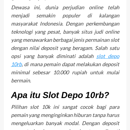
Dewasa ini, dunia perjudian online telah
menjadi semakin populer di kalangan
masyarakat Indonesia. Dengan perkembangan
teknologi yang pesat, banyak situs judi online
yang menawarkan berbagai jenis permainan slot
dengan nilai deposit yang beragam. Salah satu
opsi yang banyak diminati adalah
slot depo
10rb
, di mana pemain dapat melakukan deposit
minimal sebesar 10.000 rupiah untuk mulai
bermain.
Apa itu Slot Depo 10rb?
Pilihan slot 10k ini sangat cocok bagi para
pemain yang menginginkan hiburan tanpa harus
mengeluarkan banyak modal. Dengan deposit