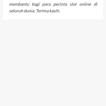
membantu bagi para pecinta slot online di
seluruh dunia. Terima kasih.