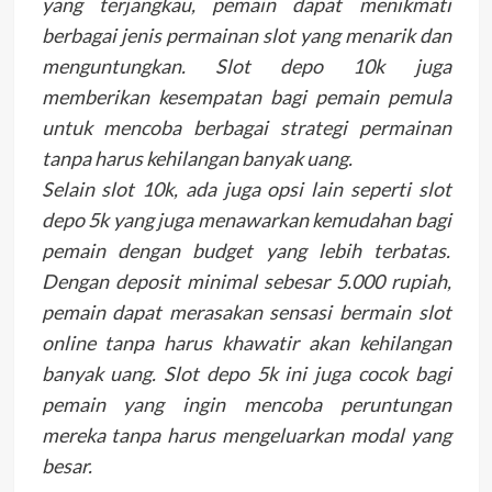
yang terjangkau, pemain dapat menikmati
berbagai jenis permainan slot yang menarik dan
menguntungkan. Slot depo 10k juga
memberikan kesempatan bagi pemain pemula
untuk mencoba berbagai strategi permainan
tanpa harus kehilangan banyak uang.
Selain slot 10k, ada juga opsi lain seperti slot
depo 5k yang juga menawarkan kemudahan bagi
pemain dengan budget yang lebih terbatas.
Dengan deposit minimal sebesar 5.000 rupiah,
pemain dapat merasakan sensasi bermain slot
online tanpa harus khawatir akan kehilangan
banyak uang. Slot depo 5k ini juga cocok bagi
pemain yang ingin mencoba peruntungan
mereka tanpa harus mengeluarkan modal yang
besar.