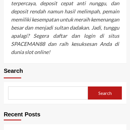
terpercaya, deposit cepat anti nunggu, dan
deposit rendah namun hasil melimpah, pemain
memiliki kesempatan untuk meraih kemenangan
besar dan menjadi sultan dadakan. Jadi, tunggu
apalagi? Segera daftar dan login di situs
SPACEMAN88 dan raih kesuksesan Anda di
dunia slot online!
Search
Search
Recent Posts