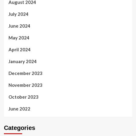
August 2024
July 2024
June 2024
May 2024
April 2024
January 2024
December 2023
November 2023
October 2023
June 2022
Categories