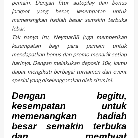
pemain. Dengan fitur autoplay dan bonus
jackpot yang besar, kesempatan untuk
memenangkan hadiah besar semakin terbuka
lebar.
Tak hanya itu, Neymar88 juga memberikan
kesempatan bagi para pemain untuk
mendapatkan bonus dan promo menarik setiap
harinya. Dengan melakukan deposit 10k, kamu
dapat mengikuti berbagai turnamen dan event
spesial yang diselenggarakan oleh situs ini.
Dengan begitu,
kesempatan untuk
memenangkan hadiah
besar semakin terbuka
dan membuat