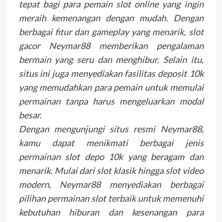
tepat bagi para pemain slot online yang ingin
meraih kemenangan dengan mudah. Dengan
berbagai fitur dan gameplay yang menarik, slot
gacor Neymar88 memberikan pengalaman
bermain yang seru dan menghibur. Selain itu,
situs ini juga menyediakan fasilitas deposit 10k
yang memudahkan para pemain untuk memulai
permainan tanpa harus mengeluarkan modal
besar.
Dengan mengunjungi situs resmi Neymar88,
kamu dapat menikmati berbagai jenis
permainan slot depo 10k yang beragam dan
menarik. Mulai dari slot klasik hingga slot video
modern, Neymar88 menyediakan berbagai
pilihan permainan slot terbaik untuk memenuhi
kebutuhan hiburan dan kesenangan para