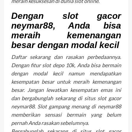
meraih kesuksesan di dunia slot online.
Dengan slot gacor
neymar88, Anda bisa
meraih kemenangan
besar dengan modal kecil
Daftar sekarang dan rasakan perbedaannya.
Dengan fitur slot depo 10k, Anda bisa bermain
dengan modal kecil namun mendapatkan
kesempatan besar untuk meraih kemenangan
besar. Jangan lewatkan kesempatan emas ini
dan bergabunglah sekarang di situs slot gacor
neymar88. Slot gampang menang di neymar88
memberikan sensasi bermain yang belum
pernah Anda rasakan sebelumnya.
Bergabunglah sekarang di situs slot gacor