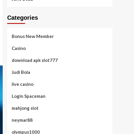
Categories
Bonus New Member
Casino
download apk slot777
Judi Bola
live casino
Login Spaceman
mahjong slot
neymar88
olympus1000