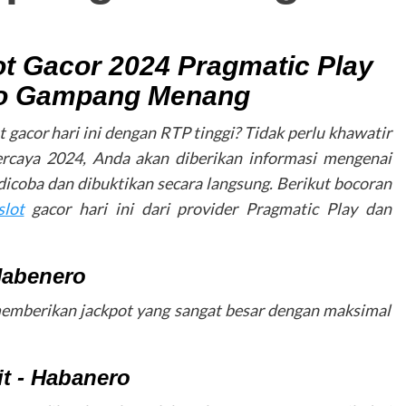
t Gacor 2024 Pragmatic Play
o Gampang Menang
gacor hari ini dengan RTP tinggi? Tidak perlu khawatir
percaya 2024, Anda akan diberikan informasi mengenai
dicoba dan dibuktikan secara langsung. Berikut bocoran
slot
gacor hari ini dari provider Pragmatic Play dan
 Habenero
emberikan jackpot yang sangat besar dengan maksimal
it - Habanero