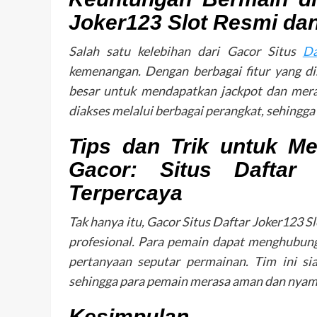
Joker123 Slot Resmi da
Salah satu kelebihan dari Gacor Situs
Da
kemenangan. Dengan berbagai fitur yang dis
besar untuk mendapatkan jackpot dan merai
diakses melalui berbagai perangkat, sehingga
Tips dan Trik untuk M
Gacor: Situs Daftar
Terpercaya
Tak hanya itu, Gacor Situs Daftar Joker123 
profesional. Para pemain dapat menghubung
pertanyaan seputar permainan. Tim ini s
sehingga para pemain merasa aman dan nyaman
Kesimpulan