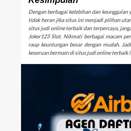
Dengan berbagai kelebihan dan keunggulan 
tidak heran jika situs ini menjadi pilihan u
situs judi online terbaik dan terpercaya, ja
Joker123 Slot. Nikmati berbagai macam per
raup keuntungan besar dengan mudah. Jadi
keseruan bermain di situs judi online terbaik i