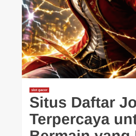
slot gacor
Situs Daftar J
Terpercaya un
Bermain yang 