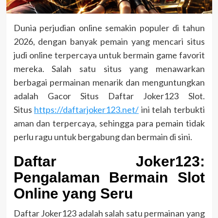
Dunia perjudian online semakin populer di tahun
2026, dengan banyak pemain yang mencari situs
judi online terpercaya untuk bermain game favorit
mereka. Salah satu situs yang menawarkan
berbagai permainan menarik dan menguntungkan
adalah Gacor Situs Daftar Joker123 Slot.
Situs
https://daftarjoker123.net/
ini telah terbukti
aman dan terpercaya, sehingga para pemain tidak
perlu ragu untuk bergabung dan bermain di sini.
Daftar Joker123:
Pengalaman Bermain Slot
Online yang Seru
Daftar Joker123 adalah salah satu permainan yang