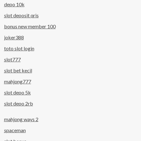
depo 10k
slot deposit qris
bonus new member 100
joker388
toto slot login
slot777
slot bet kecil
mahjong777
slot depo 5k
slot depo 2rb
mahjong ways 2
spaceman