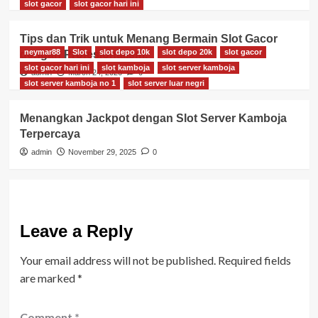
slot gacor
slot gacor hari ini
Tips dan Trik untuk Menang Bermain Slot Gacor
neymar88
Slot
slot depo 10k
slot depo 20k
slot gacor
dengan Profesionalism.
slot gacor hari ini
slot kamboja
slot server kamboja
admin
March 24, 2026
0
slot server kamboja no 1
slot server luar negri
Menangkan Jackpot dengan Slot Server Kamboja
Terpercaya
admin
November 29, 2025
0
Leave a Reply
Your email address will not be published.
Required fields
are marked
*
Comment
*