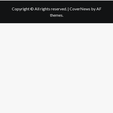
Copyright © All rights reserved.
|
CoverNews
by AF
themes.