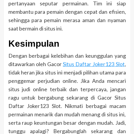
pertanyaan seputar permainan. Tim ini siap
membantu para pemain dengan cepat dan efisien,
sehingga para pemain merasa aman dan nyaman
saat bermain di situs ini.
Kesimpulan
Dengan berbagai kelebihan dan keunggulan yang
ditawarkan oleh Gacor
Situs Daftar Joker123 Slot
,
tidak heran jika situs ini menjadi pilihan utama para
penggemar perjudian online. Jika Anda mencari
situs judi online terbaik dan terpercaya, jangan
ragu untuk bergabung sekarang di Gacor Situs
Daftar Joker123 Slot. Nikmati berbagai macam
permainan menarik dan mudah menang di situs ini,
serta raup keuntungan besar dengan mudah. Jadi,
tunggu apalagi? Bergabunglah sekarang dan