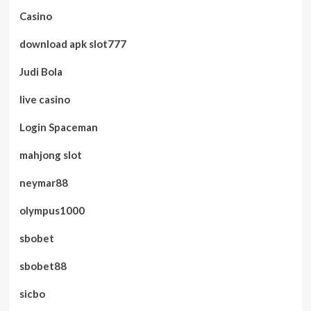
Casino
download apk slot777
Judi Bola
live casino
Login Spaceman
mahjong slot
neymar88
olympus1000
sbobet
sbobet88
sicbo