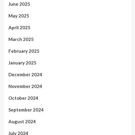
June 2025
May 2025
April 2025
March 2025
February 2025
January 2025
December 2024
November 2024
October 2024
September 2024
August 2024
July 2024