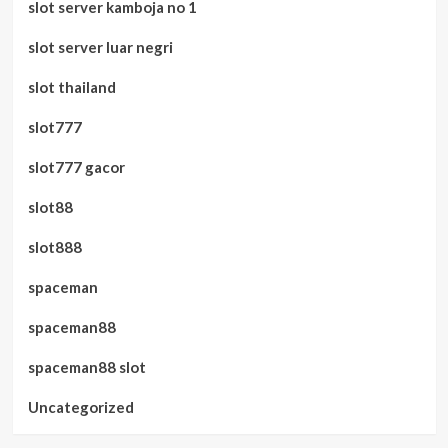
slot server kamboja no 1
slot server luar negri
slot thailand
slot777
slot777 gacor
slot88
slot888
spaceman
spaceman88
spaceman88 slot
Uncategorized