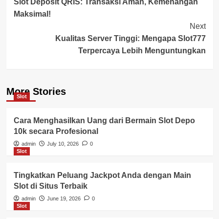
Slot Deposit QRIS: Transaksi Aman, Kemenangan
Navigation
Maksimal!
Next
Kualitas Server Tinggi: Mengapa Slot777
Terpercaya Lebih Menguntungkan
More Stories
Slot
Cara Menghasilkan Uang dari Bermain Slot Depo
10k secara Profesional
admin
July 10, 2026
0
Slot
Tingkatkan Peluang Jackpot Anda dengan Main
Slot di Situs Terbaik
admin
June 19, 2026
0
Slot