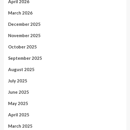
April 2026
March 2026
December 2025
November 2025
October 2025
September 2025
August 2025
July 2025
June 2025
May 2025
April 2025
March 2025