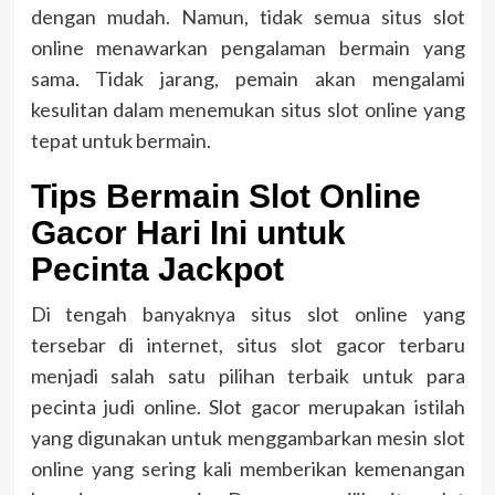
dengan mudah. Namun, tidak semua situs slot
online menawarkan pengalaman bermain yang
sama. Tidak jarang, pemain akan mengalami
kesulitan dalam menemukan situs slot online yang
tepat untuk bermain.
Tips Bermain Slot Online
Gacor Hari Ini untuk
Pecinta Jackpot
Di tengah banyaknya situs slot online yang
tersebar di internet, situs slot gacor terbaru
menjadi salah satu pilihan terbaik untuk para
pecinta judi online. Slot gacor merupakan istilah
yang digunakan untuk menggambarkan mesin slot
online yang sering kali memberikan kemenangan