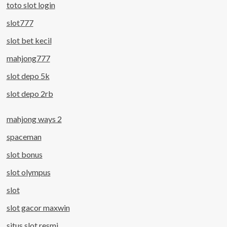
toto slot login
slot777
slot bet kecil
mahjong777
slot depo 5k
slot depo 2rb
mahjong ways 2
spaceman
slot bonus
slot olympus
slot
slot gacor maxwin
situs slot resmi