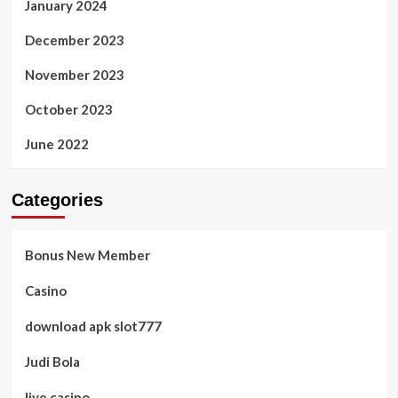
January 2024
December 2023
November 2023
October 2023
June 2022
Categories
Bonus New Member
Casino
download apk slot777
Judi Bola
live casino