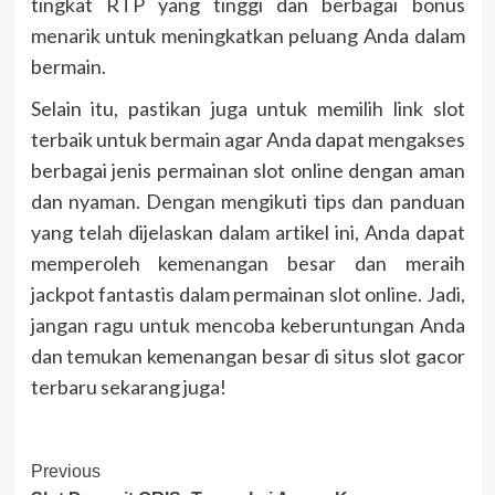
tingkat RTP yang tinggi dan berbagai bonus
menarik untuk meningkatkan peluang Anda dalam
bermain.
Selain itu, pastikan juga untuk memilih link slot
terbaik untuk bermain agar Anda dapat mengakses
berbagai jenis permainan slot online dengan aman
dan nyaman. Dengan mengikuti tips dan panduan
yang telah dijelaskan dalam artikel ini, Anda dapat
memperoleh kemenangan besar dan meraih
jackpot fantastis dalam permainan slot online. Jadi,
jangan ragu untuk mencoba keberuntungan Anda
dan temukan kemenangan besar di situs slot gacor
terbaru sekarang juga!
Post
Previous