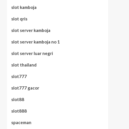
slot kamboja
slot qris
slot server kamboja
slot server kamboja no 1
slot server luar negri
slot thailand
slot777
slot777 gacor
slot88
slot888
spaceman