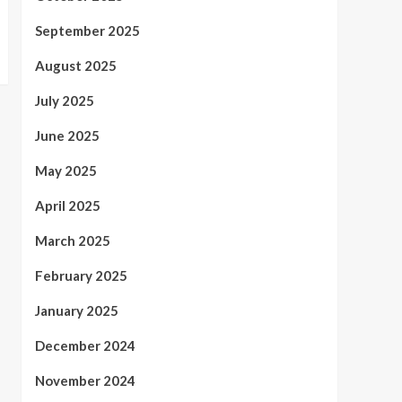
September 2025
August 2025
July 2025
June 2025
May 2025
April 2025
March 2025
February 2025
January 2025
December 2024
November 2024