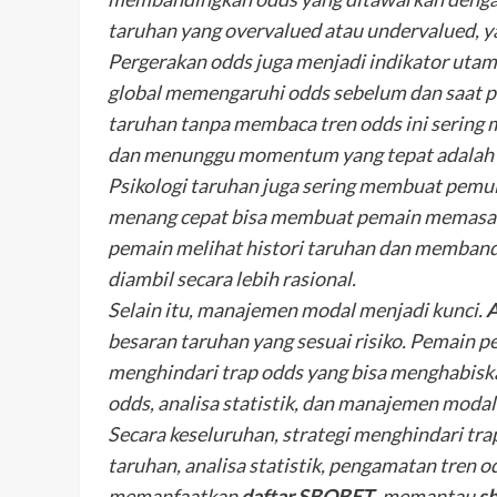
taruhan yang overvalued atau undervalued, y
Pergerakan odds juga menjadi indikator utama
global memengaruhi odds sebelum dan saat 
taruhan tanpa membaca tren odds ini sering 
dan menunggu momentum yang tepat adalah s
Psikologi taruhan juga sering membuat pemula
menang cepat bisa membuat pemain memasan
pemain melihat histori taruhan dan memband
diambil secara lebih rasional.
Selain itu, manajemen modal menjadi kunci.
besaran taruhan yang sesuai risiko. Pemain
menghindari trap odds yang bisa menghabisk
odds, analisa statistik, dan manajemen modal
Secara keseluruhan, strategi menghindari 
taruhan, analisa statistik, pengamatan tren 
memanfaatkan
daftar SBOBET
, memantau
s