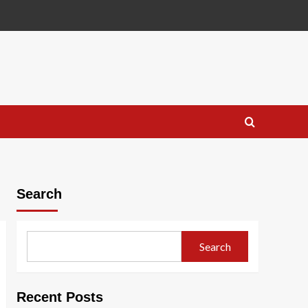
Search
Search
Recent Posts