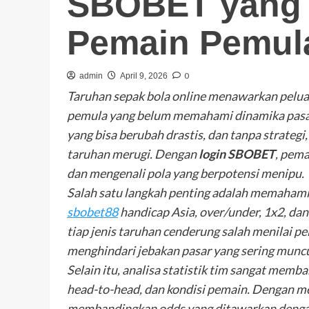
SBOBET yang 
Pemain Pemula
0
admin
April 9, 2026
Taruhan sepak bola online menawarkan peluang
pemula yang belum memahami dinamika pasa
yang bisa berubah drastis, dan tanpa strateg
taruhan merugi. Dengan
login SBOBET
, pem
dan mengenali pola yang berpotensi menipu.
Salah satu langkah penting adalah memahami 
sbobet88
handicap Asia, over/under, 1x2, dan
tiap jenis taruhan cenderung salah menilai
menghindari jebakan pasar yang sering muncul
Selain itu, analisa statistik tim sangat memb
head-to-head, dan kondisi pemain. Dengan mel
membandingkan odds yang ditawarkan dengan