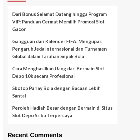
Dari Bonus Selamat Datang hingga Program
VIP: Panduan Cermat Memilih Promosi Slot
Gacor
Gangguan dari Kalender FIFA: Mengupas
Pengaruh Jeda Internasional dan Turnamen
Global dalam Taruhan Sepak Bola
Cara Menghasilkan Uang dari Bermain Slot
Depo 10k secara Profesional
Sbotop Parlay Bola dengan Bacaan Lebih
Santai
Peroleh Hadiah Besar dengan Bermain di Situs
Slot Depo 5ribu Terpercaya
Recent Comments