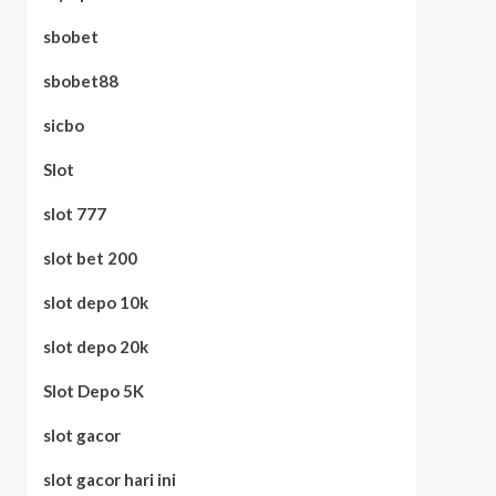
sbobet
sbobet88
sicbo
Slot
slot 777
slot bet 200
slot depo 10k
slot depo 20k
Slot Depo 5K
slot gacor
slot gacor hari ini