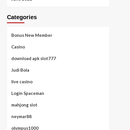
Categories
Bonus New Member
Casino
download apk slot777
Judi Bola
live casino
Login Spaceman
mahjong slot
neymar88
olympus1000