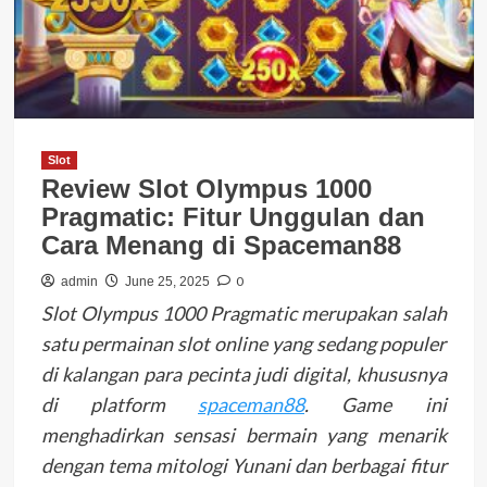
Slot
Review Slot Olympus 1000
Pragmatic: Fitur Unggulan dan
Cara Menang di Spaceman88
0
admin
June 25, 2025
Slot Olympus 1000 Pragmatic merupakan salah
satu permainan slot online yang sedang populer
di kalangan para pecinta judi digital, khususnya
di platform
spaceman88
. Game ini
menghadirkan sensasi bermain yang menarik
dengan tema mitologi Yunani dan berbagai fitur