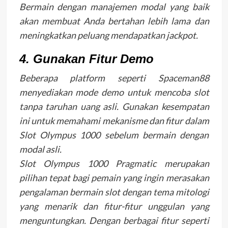
Bermain dengan manajemen modal yang baik
akan membuat Anda bertahan lebih lama dan
meningkatkan peluang mendapatkan jackpot.
4. Gunakan Fitur Demo
Beberapa platform seperti Spaceman88
menyediakan mode demo untuk mencoba slot
tanpa taruhan uang asli. Gunakan kesempatan
ini untuk memahami mekanisme dan fitur dalam
Slot Olympus 1000 sebelum bermain dengan
modal asli.
Slot Olympus 1000 Pragmatic merupakan
pilihan tepat bagi pemain yang ingin merasakan
pengalaman bermain slot dengan tema mitologi
yang menarik dan fitur-fitur unggulan yang
menguntungkan. Dengan berbagai fitur seperti