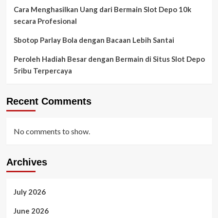
Cara Menghasilkan Uang dari Bermain Slot Depo 10k
secara Profesional
Sbotop Parlay Bola dengan Bacaan Lebih Santai
Peroleh Hadiah Besar dengan Bermain di Situs Slot Depo
5ribu Terpercaya
Recent Comments
No comments to show.
Archives
July 2026
June 2026