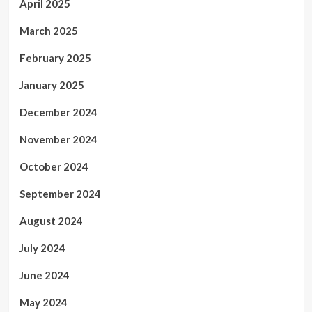
April 2025
March 2025
February 2025
January 2025
December 2024
November 2024
October 2024
September 2024
August 2024
July 2024
June 2024
May 2024