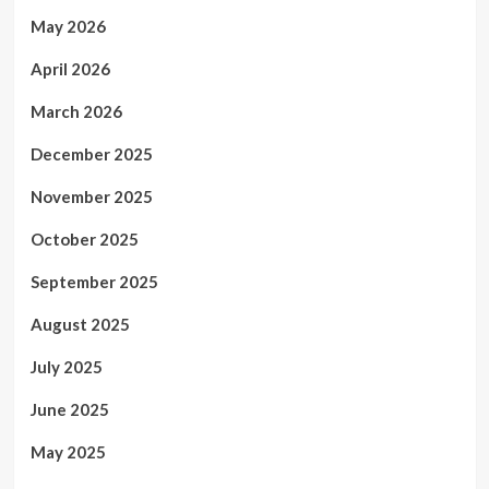
May 2026
April 2026
March 2026
December 2025
November 2025
October 2025
September 2025
August 2025
July 2025
June 2025
May 2025