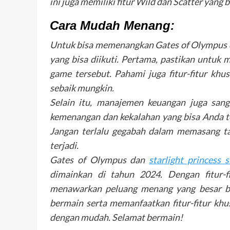
ini juga memiliki fitur Wild dan Scatter ya
Cara Mudah Menang:
Untuk bisa memenangkan Gates of Olympus da
yang bisa diikuti. Pertama, pastikan untuk
game tersebut. Pahami juga fitur-fitur kh
sebaik mungkin.
Selain itu, manajemen keuangan juga sang
kemenangan dan kekalahan yang bisa Anda te
Jangan terlalu gegabah dalam memasang ta
terjadi.
Gates of Olympus dan
starlight princess s
dimainkan di tahun 2024. Dengan fitur-f
menawarkan peluang menang yang besar b
bermain serta memanfaatkan fitur-fitur kh
dengan mudah. Selamat bermain!