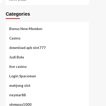
Categories
Bonus New Member
Casino
download apk slot777
Judi Bola
live casino
Login Spaceman
mahjong slot
neymar88
olympus1000