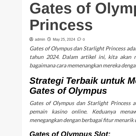
Gates of Olym
Princess
0
admin
May 25, 2024
Gates of Olympus dan Starlight Princess ada
tahun 2024. Dalam artikel ini, kita akan
bagaimana cara memenangkan mereka denga
Strategi Terbaik untuk
Gates of Olympus
Gates of Olympus dan Starlight Princess a
pemain kasino online. Keduanya mena
menegangkan dengan berbagai fitur menarik
Gates of Olympus Slot: