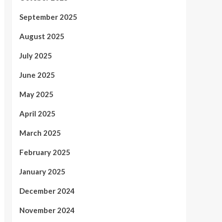
September 2025
August 2025
July 2025
June 2025
May 2025
April 2025
March 2025
February 2025
January 2025
December 2024
November 2024