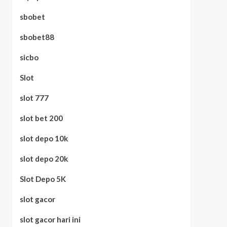
sbobet
sbobet88
sicbo
Slot
slot 777
slot bet 200
slot depo 10k
slot depo 20k
Slot Depo 5K
slot gacor
slot gacor hari ini