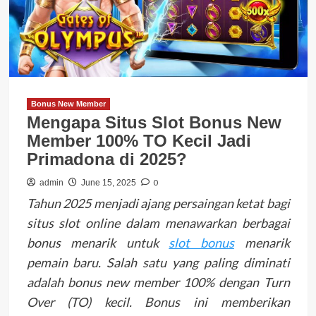
Bonus New Member
Mengapa Situs Slot Bonus New
Member 100% TO Kecil Jadi
Primadona di 2025?
0
admin
June 15, 2025
Tahun 2025 menjadi ajang persaingan ketat bagi
situs slot online dalam menawarkan berbagai
bonus menarik untuk
slot bonus
menarik
pemain baru. Salah satu yang paling diminati
adalah bonus new member 100% dengan Turn
Over (TO) kecil. Bonus ini memberikan