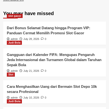
You may have missed
slot gacor
Dari Bonus Selamat Datang hingga Program VIP:
Panduan Cermat Memilih Promosi Slot Gacor
admin
July 28, 2026
0
Judi Bola
Gangguan dari Kalender FIFA: Mengupas Pengaruh
Jeda Internasional dan Turnamen Global dalam Taruhan
Sepak Bola
admin
July 21, 2026
0
Slot
Cara Menghasilkan Uang dari Bermain Slot Depo 10k
secara Profesional
admin
July 10, 2026
0
Judi Bola