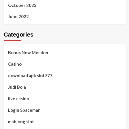
October 2023
June 2022
Categories
Bonus New Member
Casino
download apk slot777
Judi Bola
live casino
Login Spaceman
mahjong slot