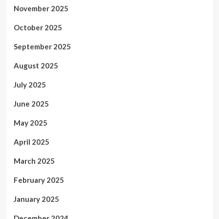
November 2025
October 2025
September 2025
August 2025
July 2025
June 2025
May 2025
April 2025
March 2025
February 2025
January 2025
December 2024