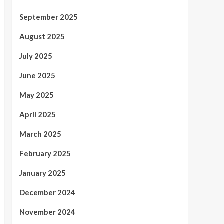
September 2025
August 2025
July 2025
June 2025
May 2025
April 2025
March 2025
February 2025
January 2025
December 2024
November 2024