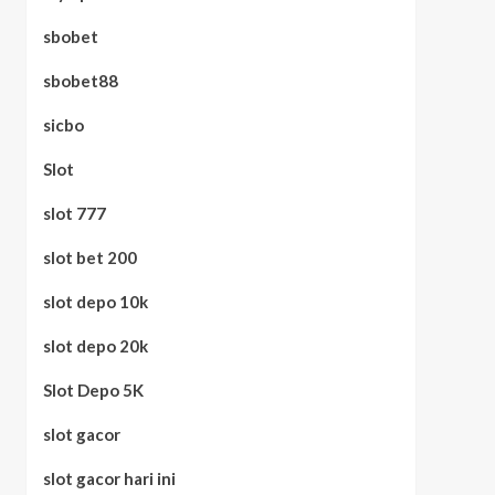
sbobet
sbobet88
sicbo
Slot
slot 777
slot bet 200
slot depo 10k
slot depo 20k
Slot Depo 5K
slot gacor
slot gacor hari ini