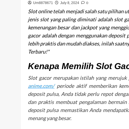
0
Urn8878671
July 8, 2024
Slot online telah menjadi salah satu pilihan 
jenis slot yang paling diminati adalah slo
kemenangan besar dan jackpot yang menggiurk
gacor adalah dengan menggunakan deposit p
lebih praktis dan mudah diakses, inilah saat
Terbaru!"
Kenapa Memilih Slot Ga
Slot gacor merupakan istilah yang merujuk
anime.com/
periode aktif memberikan kem
deposit pulsa, Anda tidak perlu repot denga
dan praktis membuat pengalaman bermain s
deposit pulsa memastikan Anda mendapatka
menang yang besar.