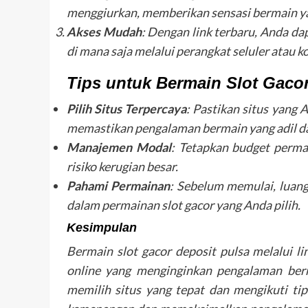
menggiurkan, memberikan sensasi bermain yan
Akses Mudah
: Dengan link terbaru, Anda da
di mana saja melalui perangkat seluler atau 
Tips untuk Bermain Slot Gacor
Pilih Situs Terpercaya
: Pastikan situs yang 
memastikan pengalaman bermain yang adil d
Manajemen Modal
: Tetapkan budget perma
risiko kerugian besar.
Pahami Permainan
: Sebelum memulai, luan
dalam permainan slot gacor yang Anda pilih.
Kesimpulan
Bermain slot gacor deposit pulsa melalui li
online yang menginginkan pengalaman ber
memilih situs yang tepat dan mengikuti ti