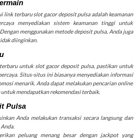
ermain
 link terbaru slot gacor deposit pulsa adalah keamanan
rpercaya menyediakan sistem keamanan tinggi untuk
. Dengan menggunakan metode deposit pulsa, Anda juga
idak diinginkan.
ru
rbaru untuk slot gacor deposit pulsa, pastikan untuk
percaya. Situs-situs ini biasanya menyediakan informasi
omosi menarik. Anda dapat melakukan pencarian online
e untuk mendapatkan rekomendasi terbaik.
t Pulsa
inkan Anda melakukan transaksi secara langsung dan
 Anda.
erikan peluang menang besar dengan jackpot yang