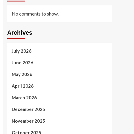
No comments to show.
Archives
July 2026
June 2026
May 2026
April 2026
March 2026
December 2025
November 2025
October 2025