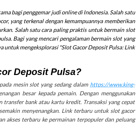
utama bagi penggemar judi online di Indonesia. Salah satu
t gacor, yang terkenal dengan kemampuannya memberikan
an. Salah satu cara paling praktis untuk bermain slot
ulsa. Bagi yang mencari pengalaman bermain slot yang
nya untuk mengeksplorasi "Slot Gacor Deposit Pulsa: Link
cor Deposit Pulsa?
 pada mesin slot yang sedang dalam
https://www.king-
enangan besar kepada pemain. Dengan menggunakan
n transfer bank atau kartu kredit. Transaksi yang cepat
emakin menyenangkan. Link terbaru untuk slot gacor
n akses terbaru ke permainan terpopuler dan peluang