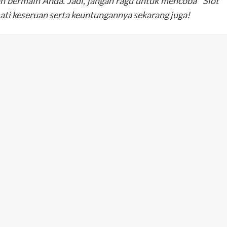
bermain Anda. Jadi, jangan ragu untuk mencoba "Slot
mati keseruan serta keuntungannya sekarang juga!