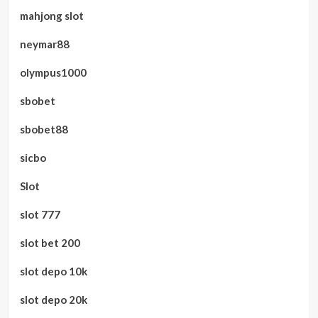
mahjong slot
neymar88
olympus1000
sbobet
sbobet88
sicbo
Slot
slot 777
slot bet 200
slot depo 10k
slot depo 20k