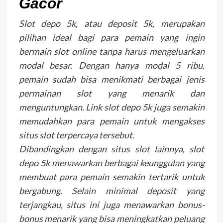
Gacor
Slot depo 5k, atau deposit 5k, merupakan
pilihan ideal bagi para pemain yang ingin
bermain slot online tanpa harus mengeluarkan
modal besar. Dengan hanya modal 5 ribu,
pemain sudah bisa menikmati berbagai jenis
permainan slot yang menarik dan
menguntungkan. Link slot depo 5k juga semakin
memudahkan para pemain untuk mengakses
situs slot terpercaya tersebut.
Dibandingkan dengan situs slot lainnya, slot
depo 5k menawarkan berbagai keunggulan yang
membuat para pemain semakin tertarik untuk
bergabung. Selain minimal deposit yang
terjangkau, situs ini juga menawarkan bonus-
bonus menarik yang bisa meningkatkan peluang