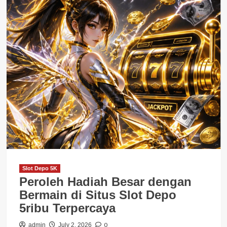
Slot Depo 5K
Peroleh Hadiah Besar dengan
Bermain di Situs Slot Depo
5ribu Terpercaya
0
admin
July 2, 2026