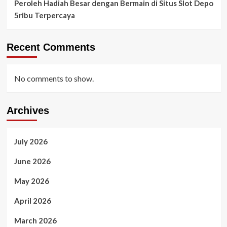
Peroleh Hadiah Besar dengan Bermain di Situs Slot Depo
5ribu Terpercaya
Recent Comments
No comments to show.
Archives
July 2026
June 2026
May 2026
April 2026
March 2026