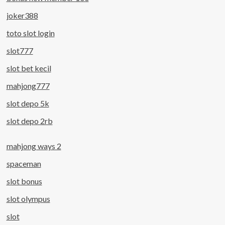
joker388
toto slot login
slot777
slot bet kecil
mahjong777
slot depo 5k
slot depo 2rb
mahjong ways 2
spaceman
slot bonus
slot olympus
slot