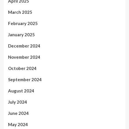
April 2025
March 2025
February 2025
January 2025
December 2024
November 2024
October 2024
September 2024
August 2024
July 2024
June 2024
May 2024