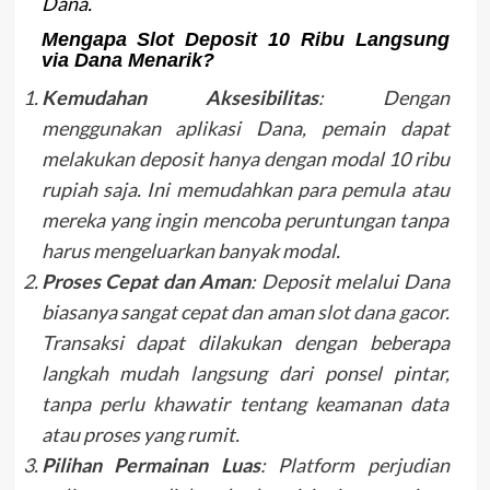
Dana.
Mengapa Slot Deposit 10 Ribu Langsung
via Dana Menarik?
Kemudahan Aksesibilitas
: Dengan
menggunakan aplikasi Dana, pemain dapat
melakukan deposit hanya dengan modal 10 ribu
rupiah saja. Ini memudahkan para pemula atau
mereka yang ingin mencoba peruntungan tanpa
harus mengeluarkan banyak modal.
Proses Cepat dan Aman
: Deposit melalui Dana
biasanya sangat cepat dan aman
slot dana gacor
.
Transaksi dapat dilakukan dengan beberapa
langkah mudah langsung dari ponsel pintar,
tanpa perlu khawatir tentang keamanan data
atau proses yang rumit.
Pilihan Permainan Luas
: Platform perjudian