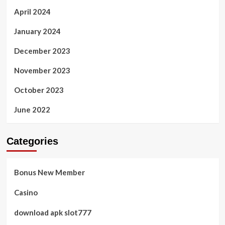
April 2024
January 2024
December 2023
November 2023
October 2023
June 2022
Categories
Bonus New Member
Casino
download apk slot777