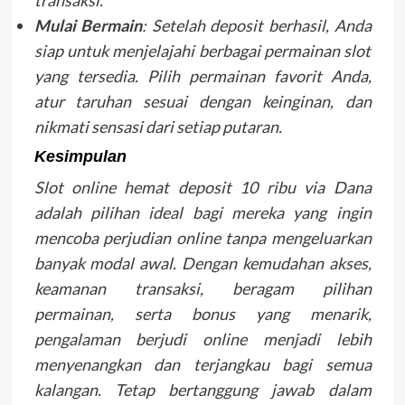
Mulai Bermain
: Setelah deposit berhasil, Anda
siap untuk menjelajahi berbagai permainan slot
yang tersedia. Pilih permainan favorit Anda,
atur taruhan sesuai dengan keinginan, dan
nikmati sensasi dari setiap putaran.
Kesimpulan
Slot online hemat deposit 10 ribu via Dana
adalah pilihan ideal bagi mereka yang ingin
mencoba perjudian online tanpa mengeluarkan
banyak modal awal. Dengan kemudahan akses,
keamanan transaksi, beragam pilihan
permainan, serta bonus yang menarik,
pengalaman berjudi online menjadi lebih
menyenangkan dan terjangkau bagi semua
kalangan. Tetap bertanggung jawab dalam