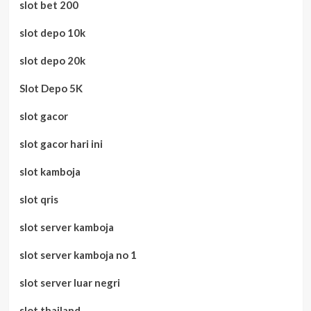
slot bet 200
slot depo 10k
slot depo 20k
Slot Depo 5K
slot gacor
slot gacor hari ini
slot kamboja
slot qris
slot server kamboja
slot server kamboja no 1
slot server luar negri
slot thailand