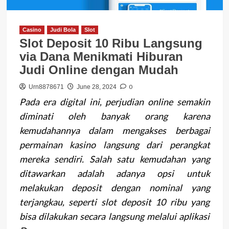
Casino
Judi Bola
Slot
Slot Deposit 10 Ribu Langsung
via Dana Menikmati Hiburan
Judi Online dengan Mudah
0
Urn8878671
June 28, 2024
Pada era digital ini, perjudian online semakin
diminati oleh banyak orang karena
kemudahannya dalam mengakses berbagai
permainan kasino langsung dari perangkat
mereka sendiri. Salah satu kemudahan yang
ditawarkan adalah adanya opsi untuk
melakukan deposit dengan nominal yang
terjangkau, seperti slot deposit 10 ribu yang
bisa dilakukan secara langsung melalui aplikasi