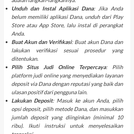
Unduh dan Instal Aplikasi Dana
: Jika Anda
belum memiliki aplikasi Dana, unduh dari Play
Store atau App Store, lalu instal di perangkat
Anda.
Buat Akun dan Verifikasi
: Buat akun Dana dan
lakukan verifikasi sesuai prosedur yang
ditentukan.
Pilih Situs Judi Online Terpercaya
: Pilih
platform judi online yang menyediakan layanan
deposit via Dana dengan reputasi yang baik dan
ulasan positif dari pengguna lain.
Lakukan Deposit
: Masuk ke akun Anda, pilih
opsi deposit, pilih metode Dana, dan masukkan
jumlah deposit yang diinginkan (minimal 10
ribu). Ikuti instruksi untuk menyelesaikan
transaksi.