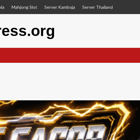
ola
Mahjong Slot
Server Kamboja
Server Thailand
ress.org