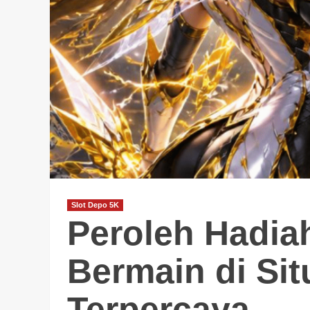
Slot Depo 5K
Peroleh Hadia
Bermain di Sit
Terpercaya