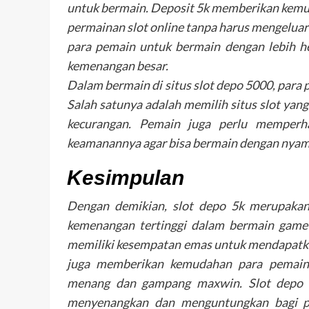
untuk bermain. Deposit 5k memberikan kemud
permainan slot online tanpa harus mengeluar
para pemain untuk bermain dengan lebih 
kemenangan besar.
Dalam bermain di situs slot depo 5000, para
Salah satunya adalah memilih situs slot yan
kecurangan. Pemain juga perlu memperh
keamanannya agar bisa bermain dengan nyam
Kesimpulan
Dengan demikian, slot depo 5k merupakan 
kemenangan tertinggi dalam bermain game 
memiliki kesempatan emas untuk mendapatkan
juga memberikan kemudahan para pemain
menang dan gampang maxwin. Slot depo 5
menyenangkan dan menguntungkan bagi pa