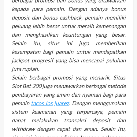
berbagai promosi dan bonus yang ditawarkan
kepada para pemain. Dengan adanya bonus
deposit dan bonus cashback, pemain memiliki
peluang lebih besar untuk meraih kemenangan
dan menghasilkan keuntungan yang besar.
Selain itu, situs ini juga memberikan
kesempatan bagi pemain untuk mendapatkan
jackpot progresif yang bisa mencapai puluhan
juta rupiah.
Selain berbagai promosi yang menarik, Situs
Slot Bet 200 juga menawarkan berbagai metode
pembayaran yang aman dan nyaman bagi para
pemain
tacos los juarez
. Dengan menggunakan
sistem keamanan yang terpercaya, pemain
dapat melakukan transaksi deposit dan
withdraw dengan cepat dan aman. Selain itu,