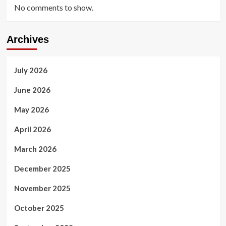
No comments to show.
Archives
July 2026
June 2026
May 2026
April 2026
March 2026
December 2025
November 2025
October 2025