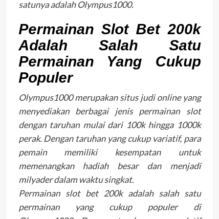
satunya adalah Olympus1000.
Permainan Slot Bet 200k
Adalah Salah Satu
Permainan Yang Cukup
Populer
Olympus1000 merupakan situs judi online yang
menyediakan berbagai jenis permainan slot
dengan taruhan mulai dari 100k hingga 1000k
perak. Dengan taruhan yang cukup variatif, para
pemain memiliki kesempatan untuk
memenangkan hadiah besar dan menjadi
milyader dalam waktu singkat.
Permainan slot bet 200k adalah salah satu
permainan yang cukup populer di