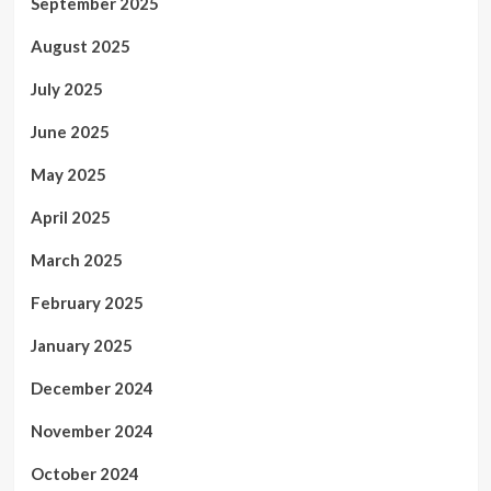
September 2025
August 2025
July 2025
June 2025
May 2025
April 2025
March 2025
February 2025
January 2025
December 2024
November 2024
October 2024