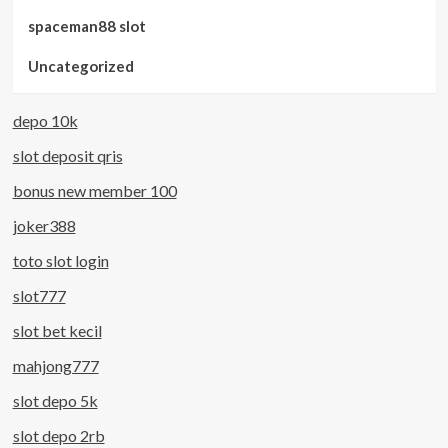
spaceman88 slot
Uncategorized
depo 10k
slot deposit qris
bonus new member 100
joker388
toto slot login
slot777
slot bet kecil
mahjong777
slot depo 5k
slot depo 2rb