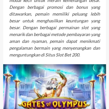
modal kecil untuk meraih kemenangan besar.
Dengan berbagai promosi dan bonus yang
ditawarkan, pemain memiliki peluang lebih
besar untuk menghasilkan keuntungan yang
besar. Dengan berbagai permainan slot yang
menarik dan berbagai metode pembayaran yang
aman dan nyaman, pemain dapat menikmati
pengalaman bermain yang menyenangkan dan
menguntungkan di Situs Slot Bet 200.