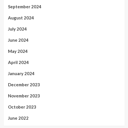
September 2024
August 2024
July 2024
June 2024
May 2024
April 2024
January 2024
December 2023
November 2023
October 2023
June 2022