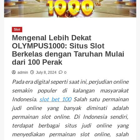
Slot
Mengenal Lebih Dekat
OLYMPUS1000: Situs Slot
Berkelas dengan Taruhan Mulai
dari 100 Perak
0
admin
July 8, 2024
Pada era digital seperti saat ini, perjudian online
semakin populer di kalangan masyarakat
Indonesia.
slot bet 100
Salah satu permainan
judi online yang banyak diminati adalah
permainan slot online. Di Indonesia sendiri,
terdapat berbagai situs judi online yang
menyediakan permainan slot online, salah