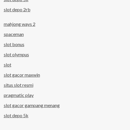
slot depo 2rb
mahjong ways 2
spaceman
slot bonus
slot olympus
slot
slot gacor maxwin
situs slot resmi
pragmatic play
slot gacor gampang menang
slot depo 5k