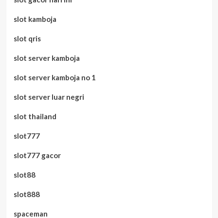
slot kamboja
slot qris
slot server kamboja
slot server kamboja no 1
slot server luar negri
slot thailand
slot777
slot777 gacor
slot88
slot888
spaceman