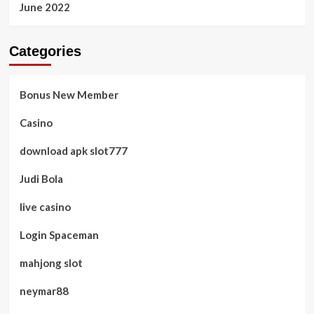
June 2022
Categories
Bonus New Member
Casino
download apk slot777
Judi Bola
live casino
Login Spaceman
mahjong slot
neymar88