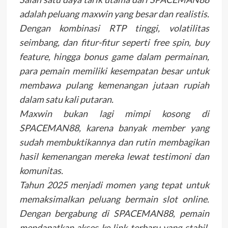
adalah peluang maxwin yang besar dan realistis.
Dengan kombinasi RTP tinggi, volatilitas
seimbang, dan fitur-fitur seperti free spin, buy
feature, hingga bonus game dalam permainan,
para pemain memiliki kesempatan besar untuk
membawa pulang kemenangan jutaan rupiah
dalam satu kali putaran.
Maxwin bukan lagi mimpi kosong di
SPACEMAN88, karena banyak member yang
sudah membuktikannya dan rutin membagikan
hasil kemenangan mereka lewat testimoni dan
komunitas.
Tahun 2025 menjadi momen yang tepat untuk
memaksimalkan peluang bermain slot online.
Dengan bergabung di SPACEMAN88, pemain
mendapatkan akses ke link terbaru yang stabil,