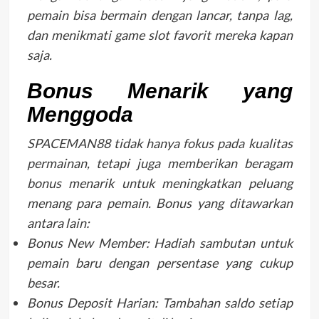
pemain bisa bermain dengan lancar, tanpa lag,
dan menikmati game slot favorit mereka kapan
saja.
Bonus Menarik yang
Menggoda
SPACEMAN88 tidak hanya fokus pada kualitas
permainan, tetapi juga memberikan beragam
bonus menarik untuk meningkatkan peluang
menang para pemain. Bonus yang ditawarkan
antara lain:
Bonus New Member: Hadiah sambutan untuk
pemain baru dengan persentase yang cukup
besar.
Bonus Deposit Harian: Tambahan saldo setiap