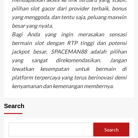
pilihan slot gacor dari provider terbaik, bonus
yang menggoda, dan tentu saja, peluang maxwin
besar yang nyata.
Bagi Anda yang ingin merasakan sensasi
bermain slot dengan RTP tinggi dan potensi
jackpot besar, SPACEMAN88 adalah pilihan
yang sangat direkomendasikan. Jangan
lewatkan kesempatan untuk bermain di
platform terpercaya yang terus berinovasi demi
kenyamanan dan kemenangan membernya.
Search
Search