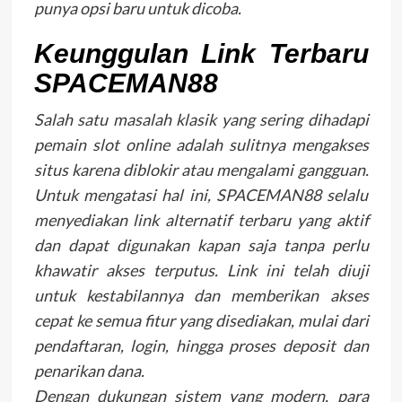
punya opsi baru untuk dicoba.
Keunggulan Link Terbaru
SPACEMAN88
Salah satu masalah klasik yang sering dihadapi
pemain slot online adalah sulitnya mengakses
situs karena diblokir atau mengalami gangguan.
Untuk mengatasi hal ini, SPACEMAN88 selalu
menyediakan link alternatif terbaru yang aktif
dan dapat digunakan kapan saja tanpa perlu
khawatir akses terputus. Link ini telah diuji
untuk kestabilannya dan memberikan akses
cepat ke semua fitur yang disediakan, mulai dari
pendaftaran, login, hingga proses deposit dan
penarikan dana.
Dengan dukungan sistem yang modern, para