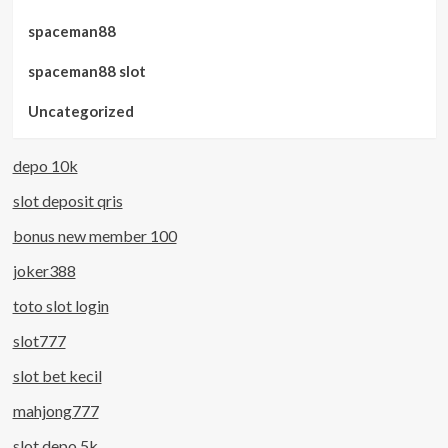
spaceman88
spaceman88 slot
Uncategorized
depo 10k
slot deposit qris
bonus new member 100
joker388
toto slot login
slot777
slot bet kecil
mahjong777
slot depo 5k