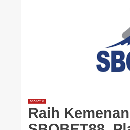
sbobet88
Raih Kemenang
SBOBET88, Pla