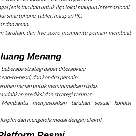
i jenis taruhan untuk liga lokal maupun internasional.
ui smartphone, tablet, maupun PC.
at dan aman.
an taruhan, dan live score membantu pemain membuat
eluang Menang
 beberapa strategi dapat diterapkan:
head-to-head, dan kondisi pemain.
aruhan harian untuk meminimalkan risiko.
dahkan prediksi dan strategi taruhan.
Membantu menyesuaikan taruhan sesuai kondisi
isiplin dan mengelola modal dengan efektif.
Platform Resmi