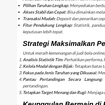
Pilihan Taruhan Lengkap:
Menyediakan berbaga
Akses Stabil dan Cepat:
Bisa dimainkan melal
Transaksi Mudah:
Deposit dan penarikan cep
Fitur Pendukung Lengkap:
Statistik, pandu
keputusan lebih tepat.
Strategi Maksimalkan P
Untuk meraih kemenangan di judi bola online,
Analisis Statistik Tim:
Perhatikan performa, 
Kelola Modal dengan Bijak:
Tetapkan batas t
Fokus pada Jenis Taruhan yang Dikuasai:
Memu
Pantau Pertandingan Secara Langsung:
pertandingan.
Tetapkan Target Menang dan Rugi:
Menjaga d
Keunggulan Bermain di 