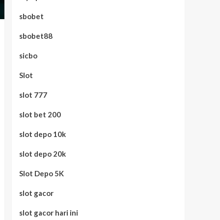
sbobet
sbobet88
sicbo
Slot
slot 777
slot bet 200
slot depo 10k
slot depo 20k
Slot Depo 5K
slot gacor
slot gacor hari ini