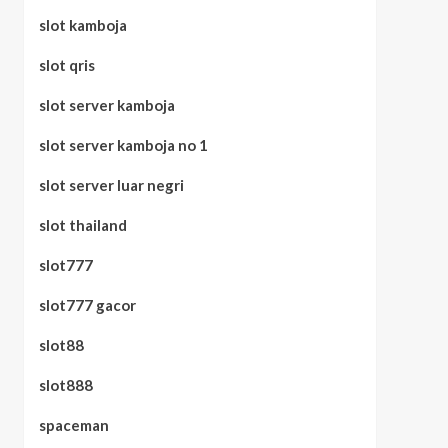
slot kamboja
slot qris
slot server kamboja
slot server kamboja no 1
slot server luar negri
slot thailand
slot777
slot777 gacor
slot88
slot888
spaceman