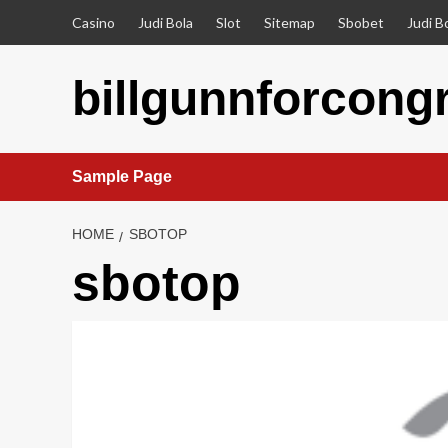
Skip
Casino
Judi Bola
Slot
Sitemap
Sbobet
Judi B
to
content
billgunnforcong
Sample Page
HOME
SBOTOP
sbotop