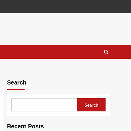
Search
Search
Recent Posts