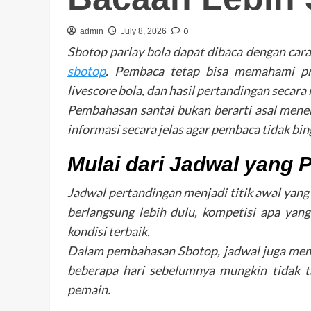
0
admin
July 8, 2026
Sbotop parlay bola dapat dibaca dengan cara
sbotop
. Pembaca tetap bisa memahami pred
livescore bola, dan hasil pertandingan secara 
Pembahasan santai bukan berarti asal meneba
informasi secara jelas agar pembaca tidak bi
Mulai dari Jadwal yang P
Jadwal pertandingan menjadi titik awal yan
berlangsung lebih dulu, kompetisi apa ya
kondisi terbaik.
Dalam pembahasan Sbotop, jadwal juga memb
beberapa hari sebelumnya mungkin tidak t
pemain.