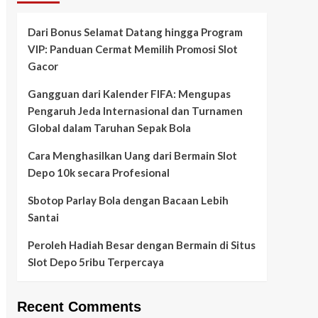
Dari Bonus Selamat Datang hingga Program
VIP: Panduan Cermat Memilih Promosi Slot
Gacor
Gangguan dari Kalender FIFA: Mengupas
Pengaruh Jeda Internasional dan Turnamen
Global dalam Taruhan Sepak Bola
Cara Menghasilkan Uang dari Bermain Slot
Depo 10k secara Profesional
Sbotop Parlay Bola dengan Bacaan Lebih
Santai
Peroleh Hadiah Besar dengan Bermain di Situs
Slot Depo 5ribu Terpercaya
Recent Comments