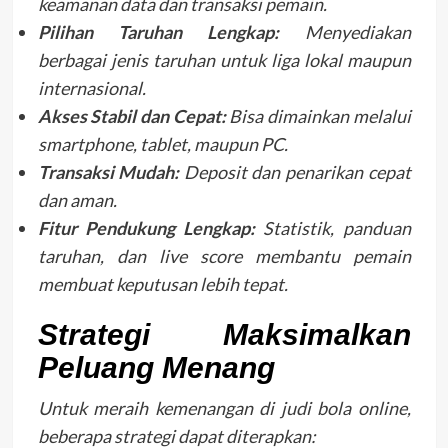
keamanan data dan transaksi pemain.
Pilihan Taruhan Lengkap:
Menyediakan
berbagai jenis taruhan untuk liga lokal maupun
internasional.
Akses Stabil dan Cepat:
Bisa dimainkan melalui
smartphone, tablet, maupun PC.
Transaksi Mudah:
Deposit dan penarikan cepat
dan aman.
Fitur Pendukung Lengkap:
Statistik, panduan
taruhan, dan live score membantu pemain
membuat keputusan lebih tepat.
Strategi Maksimalkan
Peluang Menang
Untuk meraih kemenangan di judi bola online,
beberapa strategi dapat diterapkan: