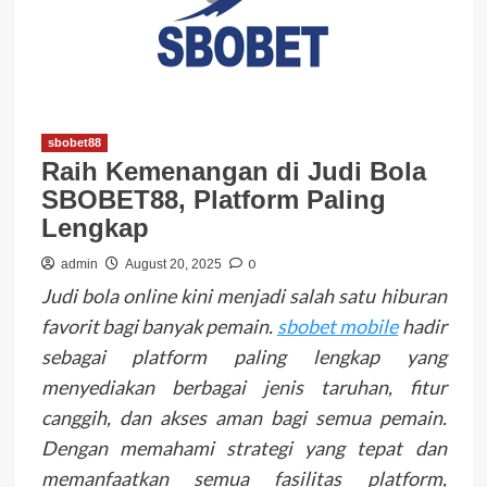
sbobet88
Raih Kemenangan di Judi Bola
SBOBET88, Platform Paling
Lengkap
0
admin
August 20, 2025
Judi bola online kini menjadi salah satu hiburan
favorit bagi banyak pemain.
sbobet mobile
hadir
sebagai platform paling lengkap yang
menyediakan berbagai jenis taruhan, fitur
canggih, dan akses aman bagi semua pemain.
Dengan memahami strategi yang tepat dan
memanfaatkan semua fasilitas platform,