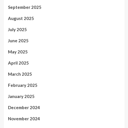
September 2025
August 2025
July 2025
June 2025
May 2025
April 2025
March 2025
February 2025
January 2025
December 2024
November 2024