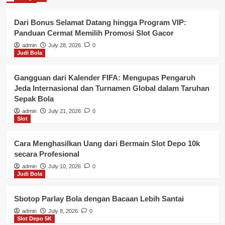
Dari Bonus Selamat Datang hingga Program VIP:
Panduan Cermat Memilih Promosi Slot Gacor
admin
July 28, 2026
0
Judi Bola
Gangguan dari Kalender FIFA: Mengupas Pengaruh
Jeda Internasional dan Turnamen Global dalam Taruhan
Sepak Bola
admin
July 21, 2026
0
Slot
Cara Menghasilkan Uang dari Bermain Slot Depo 10k
secara Profesional
admin
July 10, 2026
0
Judi Bola
Sbotop Parlay Bola dengan Bacaan Lebih Santai
admin
July 8, 2026
0
Slot Depo 5K