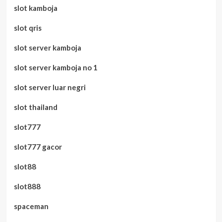
slot kamboja
slot qris
slot server kamboja
slot server kamboja no 1
slot server luar negri
slot thailand
slot777
slot777 gacor
slot88
slot888
spaceman