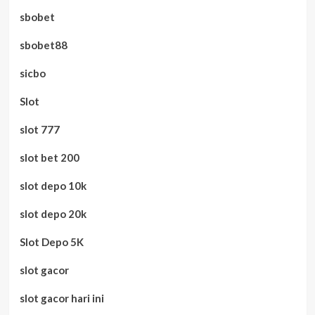
sbobet
sbobet88
sicbo
Slot
slot 777
slot bet 200
slot depo 10k
slot depo 20k
Slot Depo 5K
slot gacor
slot gacor hari ini