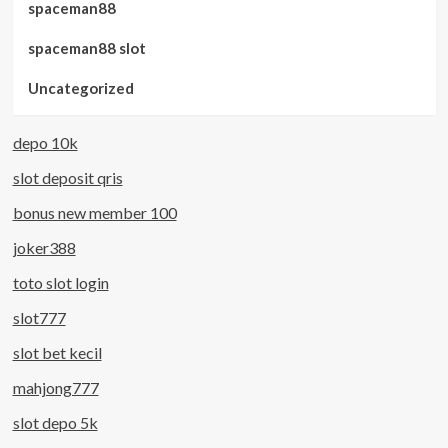
spaceman88
spaceman88 slot
Uncategorized
depo 10k
slot deposit qris
bonus new member 100
joker388
toto slot login
slot777
slot bet kecil
mahjong777
slot depo 5k