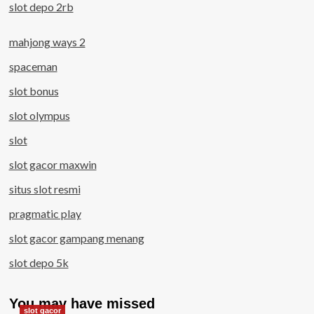
slot depo 2rb
mahjong ways 2
spaceman
slot bonus
slot olympus
slot
slot gacor maxwin
situs slot resmi
pragmatic play
slot gacor gampang menang
slot depo 5k
You may have missed
slot gacor