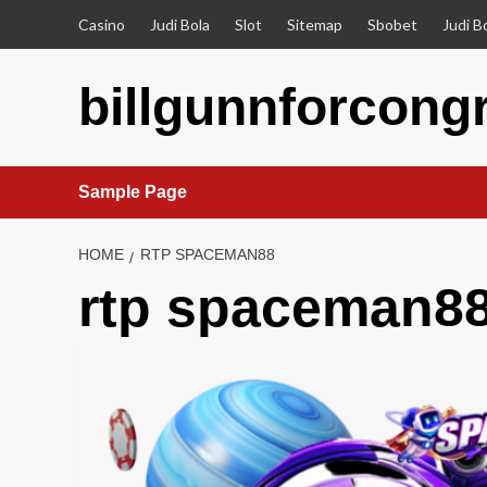
Skip
Casino
Judi Bola
Slot
Sitemap
Sbobet
Judi B
to
content
billgunnforcong
Sample Page
HOME
RTP SPACEMAN88
rtp spaceman8