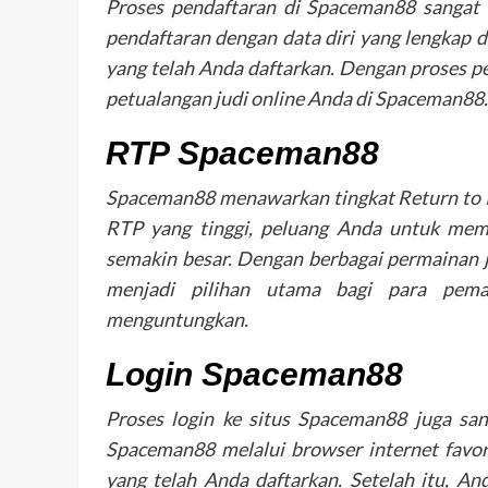
Proses pendaftaran di Spaceman88 sangat 
pendaftaran dengan data diri yang lengkap da
yang telah Anda daftarkan. Dengan proses p
petualangan judi online Anda di Spaceman88.
RTP Spaceman88
Spaceman88 menawarkan tingkat Return to P
RTP yang tinggi, peluang Anda untuk mem
semakin besar. Dengan berbagai permainan j
menjadi pilihan utama bagi para pema
menguntungkan.
Login Spaceman88
Proses login ke situs Spaceman88 juga sa
Spaceman88 melalui browser internet fav
yang telah Anda daftarkan. Setelah itu, A