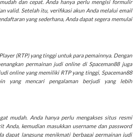
mudah dan cepat. Anda hanya perlu mengisi formulir
n valid. Setelah itu, verifikasi akun Anda melalui email
endaftaran yang sederhana, Anda dapat segera memulai
layer (RTP) yang tinggi untuk para pemainnya. Dengan
enangkan permainan judi online di Spaceman88 juga
udi online yang memiliki RTP yang tinggi, Spaceman88
in yang mencari pengalaman berjudi yang lebih
ngat mudah. Anda hanya perlu mengakses situs resmi
orit Anda, kemudian masukkan username dan password
nda dapat langsung menikmati berbagai permainan judi