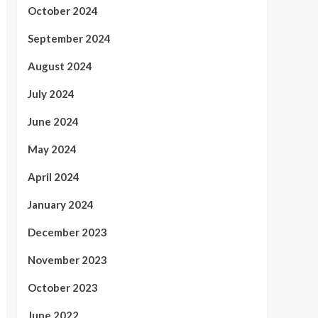
October 2024
September 2024
August 2024
July 2024
June 2024
May 2024
April 2024
January 2024
December 2023
November 2023
October 2023
June 2022