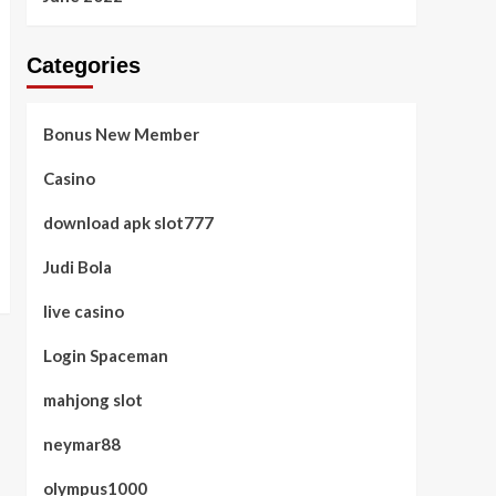
Categories
Bonus New Member
Casino
download apk slot777
Judi Bola
live casino
Login Spaceman
mahjong slot
neymar88
olympus1000