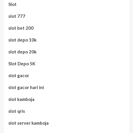
Slot
slot 777
slot bet 200
slot depo 10k
slot depo 20k
Slot Depo 5K
slot gacor
slot gacor hari ini
slot kamboja
slot qris
slot server kamboja