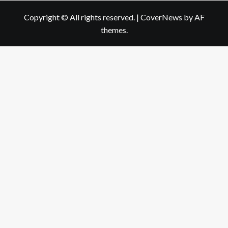
Copyright © All rights reserved.
|
CoverNews
by AF
themes.