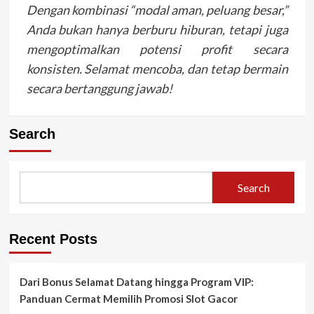
Dengan kombinasi “modal aman, peluang besar,”
Anda bukan hanya berburu hiburan, tetapi juga
mengoptimalkan potensi profit secara
konsisten. Selamat mencoba, dan tetap bermain
secara bertanggung jawab!
Search
Search
Recent Posts
Dari Bonus Selamat Datang hingga Program VIP:
Panduan Cermat Memilih Promosi Slot Gacor