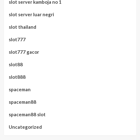
slot server kamboja no 1
slot server luar negri
slot thailand
slot777
slot777 gacor
slot88
slot888
spaceman
spaceman88
spaceman88 slot
Uncategorized