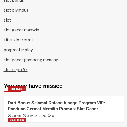
slot olympus
slot
slot gacor maxwin
situs slot resmi
pragmatic play
slot gacor gampang menang
slot depo 5k
You may have missed
slot gacor
Dari Bonus Selamat Datang hingga Program VIP:
Panduan Cermat Memilih Promosi Slot Gacor
admin
July 28, 2026
0
Judi Bola