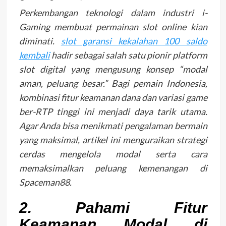
Perkembangan teknologi dalam industri i-
Gaming membuat permainan slot online kian
diminati.
slot garansi kekalahan 100 saldo
kembali
hadir sebagai salah satu pionir platform
slot digital yang mengusung konsep “modal
aman, peluang besar.” Bagi pemain Indonesia,
kombinasi fitur keamanan dana dan variasi game
ber-RTP tinggi ini menjadi daya tarik utama.
Agar Anda bisa menikmati pengalaman bermain
yang maksimal, artikel ini menguraikan strategi
cerdas mengelola modal serta cara
memaksimalkan peluang kemenangan di
Spaceman88.
2. Pahami Fitur
Keamanan Modal di