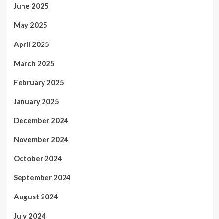
June 2025
May 2025
April 2025
March 2025
February 2025
January 2025
December 2024
November 2024
October 2024
September 2024
August 2024
July 2024