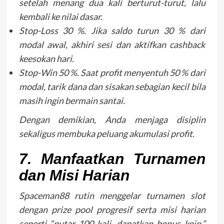
setelah menang dua kali berturut-turut, lalu
kembali ke nilai dasar.
Stop-Loss 30 %. Jika saldo turun 30 % dari
modal awal, akhiri sesi dan aktifkan cashback
keesokan hari.
Stop-Win 50 %. Saat profit menyentuh 50 % dari
modal, tarik dana dan sisakan sebagian kecil bila
masih ingin bermain santai.
Dengan demikian, Anda menjaga disiplin
sekaligus membuka peluang akumulasi profit.
7. Manfaatkan Turnamen
dan Misi Harian
Spaceman88 rutin menggelar turnamen slot
dengan prize pool progresif serta misi harian
seperti “putar 100 kali, dapatkan bonus koin.”