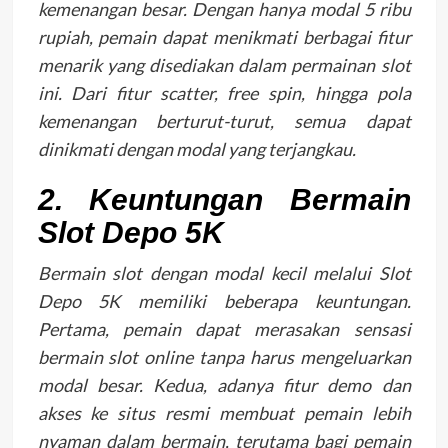
kemenangan besar. Dengan hanya modal 5 ribu
rupiah, pemain dapat menikmati berbagai fitur
menarik yang disediakan dalam permainan slot
ini. Dari fitur scatter, free spin, hingga pola
kemenangan berturut-turut, semua dapat
dinikmati dengan modal yang terjangkau.
2. Keuntungan Bermain
Slot Depo 5K
Bermain slot dengan modal kecil melalui Slot
Depo 5K memiliki beberapa keuntungan.
Pertama, pemain dapat merasakan sensasi
bermain slot online tanpa harus mengeluarkan
modal besar. Kedua, adanya fitur demo dan
akses ke situs resmi membuat pemain lebih
nyaman dalam bermain, terutama bagi pemain