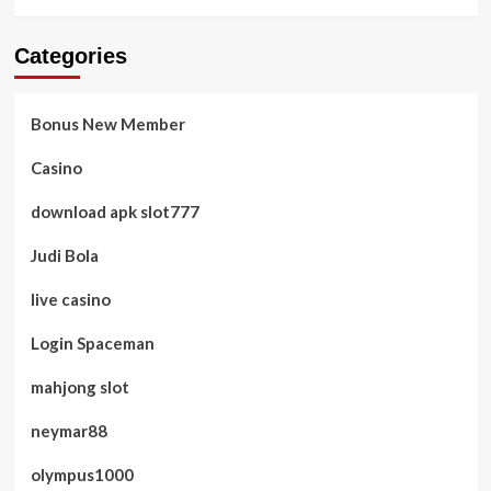
Categories
Bonus New Member
Casino
download apk slot777
Judi Bola
live casino
Login Spaceman
mahjong slot
neymar88
olympus1000