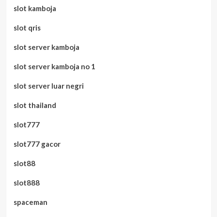
slot kamboja
slot qris
slot server kamboja
slot server kamboja no 1
slot server luar negri
slot thailand
slot777
slot777 gacor
slot88
slot888
spaceman