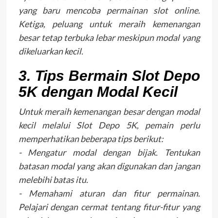
yang baru mencoba permainan slot online.
Ketiga, peluang untuk meraih kemenangan
besar tetap terbuka lebar meskipun modal yang
dikeluarkan kecil.
3. Tips Bermain Slot Depo
5K dengan Modal Kecil
Untuk meraih kemenangan besar dengan modal
kecil melalui Slot Depo 5K, pemain perlu
memperhatikan beberapa tips berikut:
- Mengatur modal dengan bijak. Tentukan
batasan modal yang akan digunakan dan jangan
melebihi batas itu.
- Memahami aturan dan fitur permainan.
Pelajari dengan cermat tentang fitur-fitur yang