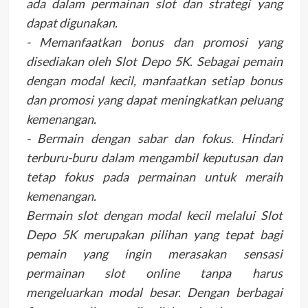
ada dalam permainan slot dan strategi yang
dapat digunakan.
- Memanfaatkan bonus dan promosi yang
disediakan oleh Slot Depo 5K. Sebagai pemain
dengan modal kecil, manfaatkan setiap bonus
dan promosi yang dapat meningkatkan peluang
kemenangan.
- Bermain dengan sabar dan fokus. Hindari
terburu-buru dalam mengambil keputusan dan
tetap fokus pada permainan untuk meraih
kemenangan.
Bermain slot dengan modal kecil melalui Slot
Depo 5K merupakan pilihan yang tepat bagi
pemain yang ingin merasakan sensasi
permainan slot online tanpa harus
mengeluarkan modal besar. Dengan berbagai