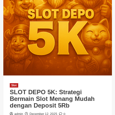
Slot
SLOT DEPO 5K: Strategi
Bermain Slot Menang Mudah
dengan Deposit 5Rb
0
admin
December 12, 2025