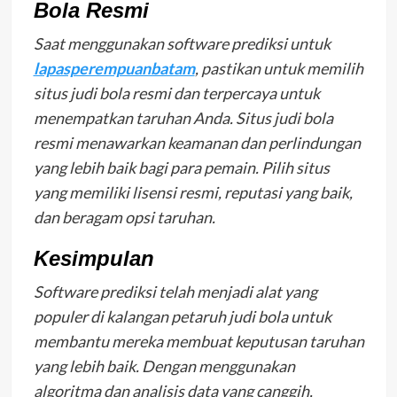
Bola Resmi
Saat menggunakan software prediksi untuk
lapasperempuanbatam
, pastikan untuk memilih
situs judi bola resmi dan terpercaya untuk
menempatkan taruhan Anda. Situs judi bola
resmi menawarkan keamanan dan perlindungan
yang lebih baik bagi para pemain. Pilih situs
yang memiliki lisensi resmi, reputasi yang baik,
dan beragam opsi taruhan.
Kesimpulan
Software prediksi telah menjadi alat yang
populer di kalangan petaruh judi bola untuk
membantu mereka membuat keputusan taruhan
yang lebih baik. Dengan menggunakan
algoritma dan analisis data yang canggih,