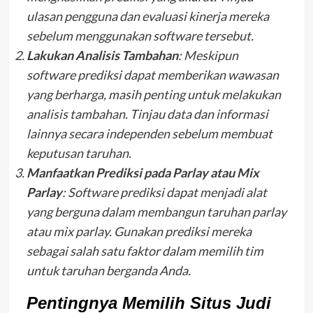
ulasan pengguna dan evaluasi kinerja mereka
sebelum menggunakan software tersebut.
Lakukan Analisis Tambahan
: Meskipun
software prediksi dapat memberikan wawasan
yang berharga, masih penting untuk melakukan
analisis tambahan. Tinjau data dan informasi
lainnya secara independen sebelum membuat
keputusan taruhan.
Manfaatkan Prediksi pada Parlay atau Mix
Parlay
: Software prediksi dapat menjadi alat
yang berguna dalam membangun taruhan parlay
atau mix parlay. Gunakan prediksi mereka
sebagai salah satu faktor dalam memilih tim
untuk taruhan berganda Anda.
Pentingnya Memilih Situs Judi