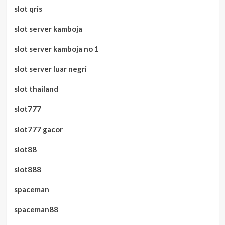
slot qris
slot server kamboja
slot server kamboja no 1
slot server luar negri
slot thailand
slot777
slot777 gacor
slot88
slot888
spaceman
spaceman88