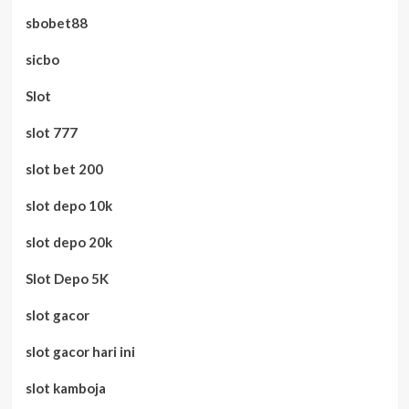
sbobet88
sicbo
Slot
slot 777
slot bet 200
slot depo 10k
slot depo 20k
Slot Depo 5K
slot gacor
slot gacor hari ini
slot kamboja