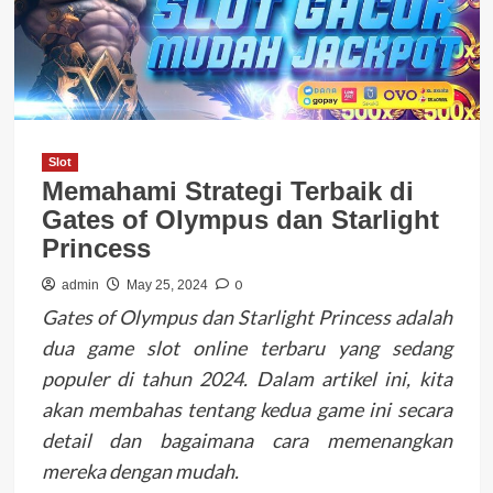
Slot
Memahami Strategi Terbaik di
Gates of Olympus dan Starlight
Princess
0
admin
May 25, 2024
Gates of Olympus dan Starlight Princess adalah
dua game slot online terbaru yang sedang
populer di tahun 2024. Dalam artikel ini, kita
akan membahas tentang kedua game ini secara
detail dan bagaimana cara memenangkan
mereka dengan mudah.