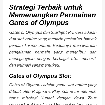
Strategi Terbaik untuk
Memenangkan Permainan
Gates of Olympus
Gates of Olympus dan Starlight Princess adalah
dua slot online yang menarik perhatian banyak
pemain kasino online. Keduanya menawarkan
pengalaman bermain yang menghibur dan
menegangkan dengan berbagai fitur menarik
dan animasi yang memukau.
Gates of Olympus Slot:
Gates of Olympus adalah game slot online yang
dibuat oleh Pragmatic Play. Game ini memiliki
tema mitologi Yunani dengan dewa Zeus
sebagai karakter utama. Dengan 6 gulungan dan