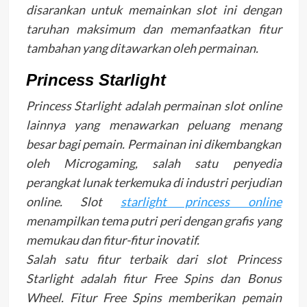
disarankan untuk memainkan slot ini dengan
taruhan maksimum dan memanfaatkan fitur
tambahan yang ditawarkan oleh permainan.
Princess Starlight
Princess Starlight adalah permainan slot online
lainnya yang menawarkan peluang menang
besar bagi pemain. Permainan ini dikembangkan
oleh Microgaming, salah satu penyedia
perangkat lunak terkemuka di industri perjudian
online. Slot
starlight princess online
menampilkan tema putri peri dengan grafis yang
memukau dan fitur-fitur inovatif.
Salah satu fitur terbaik dari slot Princess
Starlight adalah fitur Free Spins dan Bonus
Wheel. Fitur Free Spins memberikan pemain