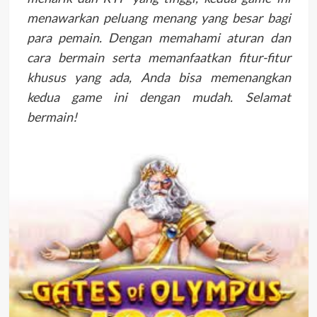
menawarkan peluang menang yang besar bagi
para pemain. Dengan memahami aturan dan
cara bermain serta memanfaatkan fitur-fitur
khusus yang ada, Anda bisa memenangkan
kedua game ini dengan mudah. Selamat
bermain!