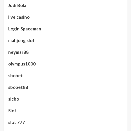
Judi Bola
live casino
Login Spaceman
mahjong slot
neymar88
olympus1000
sbobet
sbobet88
sicbo
Slot
slot 777