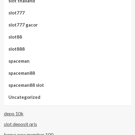
slot thailand
slot777
slot777 gacor
slot88
slot888
spaceman
spaceman88
spaceman88 slot
Uncategorized
depo 10k
slot deposit qris
bonus new member 100