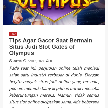
Slot
Tips Agar Gacor Saat Bermain
Situs Judi Slot Gates of
Olympus
0
admin
April 2, 2024
Pada saat ini, perjudian online telah menjadi
salah satu industri terbesar di dunia. Dengan
begitu banyak situs judi online yang tersedia,
pemain memiliki banyak pilihan untuk mencoba
keberuntungan mereka. Namun, tidak semua
situs slot online diciptakan sama. Ada beberapa