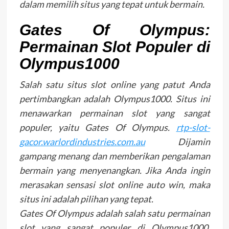
dalam memilih situs yang tepat untuk bermain.
Gates Of Olympus:
Permainan Slot Populer di
Olympus1000
Salah satu situs slot online yang patut Anda
pertimbangkan adalah Olympus1000. Situs ini
menawarkan permainan slot yang sangat
populer, yaitu Gates Of Olympus.
rtp-slot-
gacor.warlordindustries.com.au
Dijamin
gampang menang dan memberikan pengalaman
bermain yang menyenangkan. Jika Anda ingin
merasakan sensasi slot online auto win, maka
situs ini adalah pilihan yang tepat.
Gates Of Olympus adalah salah satu permainan
slot yang sangat populer di Olympus1000.