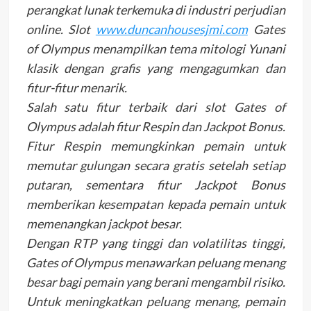
perangkat lunak terkemuka di industri perjudian
online. Slot
www.duncanhousesjmi.com
Gates
of Olympus menampilkan tema mitologi Yunani
klasik dengan grafis yang mengagumkan dan
fitur-fitur menarik.
Salah satu fitur terbaik dari slot Gates of
Olympus adalah fitur Respin dan Jackpot Bonus.
Fitur Respin memungkinkan pemain untuk
memutar gulungan secara gratis setelah setiap
putaran, sementara fitur Jackpot Bonus
memberikan kesempatan kepada pemain untuk
memenangkan jackpot besar.
Dengan RTP yang tinggi dan volatilitas tinggi,
Gates of Olympus menawarkan peluang menang
besar bagi pemain yang berani mengambil risiko.
Untuk meningkatkan peluang menang, pemain