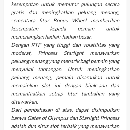
kesempatan untuk memutar gulungan secara
gratis dan meningkatkan peluang menang,
sementara fitur Bonus Wheel memberikan
kesempatan kepada pemain untuk
memenangkan hadiah-hadiah besar.
Dengan RTP yang tinggi dan volatilitas yang
moderat, Princess Starlight menawarkan
peluang menang yang menarik bagi pemain yang
menyukai tantangan. Untuk meningkatkan
peluang menang, pemain disarankan untuk
memainkan slot ini dengan bijaksana dan
memanfaatkan setiap fitur tambahan yang
ditawarkan.
Dari pembahasan di atas, dapat disimpulkan
bahwa Gates of Olympus dan Starlight Princess
adalah dua situs slot terbaik yang menawarkan