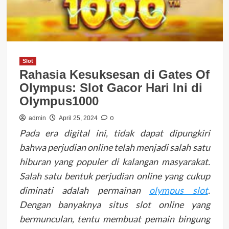
Slot
Rahasia Kesuksesan di Gates Of
Olympus: Slot Gacor Hari Ini di
Olympus1000
0
admin
April 25, 2024
Pada era digital ini, tidak dapat dipungkiri
bahwa perjudian online telah menjadi salah satu
hiburan yang populer di kalangan masyarakat.
Salah satu bentuk perjudian online yang cukup
diminati adalah permainan
olympus slot
.
Dengan banyaknya situs slot online yang
bermunculan, tentu membuat pemain bingung