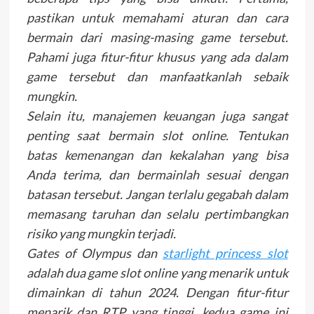
pastikan untuk memahami aturan dan cara
bermain dari masing-masing game tersebut.
Pahami juga fitur-fitur khusus yang ada dalam
game tersebut dan manfaatkanlah sebaik
mungkin.
Selain itu, manajemen keuangan juga sangat
penting saat bermain slot online. Tentukan
batas kemenangan dan kekalahan yang bisa
Anda terima, dan bermainlah sesuai dengan
batasan tersebut. Jangan terlalu gegabah dalam
memasang taruhan dan selalu pertimbangkan
risiko yang mungkin terjadi.
Gates of Olympus dan
starlight princess slot
adalah dua game slot online yang menarik untuk
dimainkan di tahun 2024. Dengan fitur-fitur
menarik dan RTP yang tinggi, kedua game ini