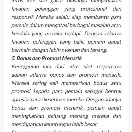
Situs link slot gacor biasanya menyediakan
layanan pelanggan yang profesional dan
responsif. Mereka selalu siap membantu para
pemain dalam mengatasi berbagai masalah atau
kendala yang mereka hadapi. Dengan adanya
layanan pelanggan yang baik, pemain dapat
bermain dengan lebih nyaman dan tenang.
5. Bonus dan Promosi Menarik
Keunggulan lain dari situs slot terpercaya
adalah adanya bonus dan promosi menarik.
Mereka sering kali memberikan bonus atau
promosi kepada para pemain sebagai bentuk
apresiasi atas kesetiaan mereka. Dengan adanya
bonus dan promosi menarik, pemain dapat
meningkatkan peluang menang mereka dan
mendapatkan keuntungan lebih besar.