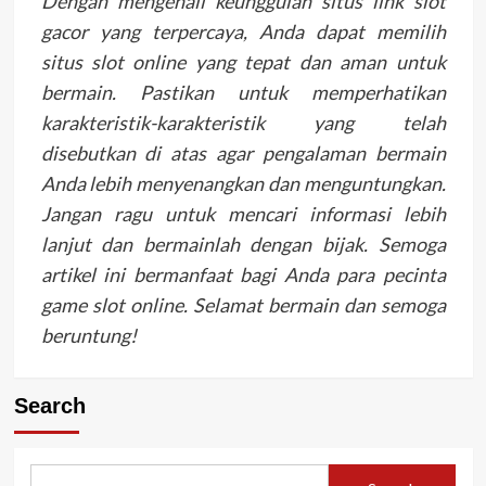
Dengan mengenali keunggulan situs link slot
gacor yang terpercaya, Anda dapat memilih
situs slot online yang tepat dan aman untuk
bermain. Pastikan untuk memperhatikan
karakteristik-karakteristik yang telah
disebutkan di atas agar pengalaman bermain
Anda lebih menyenangkan dan menguntungkan.
Jangan ragu untuk mencari informasi lebih
lanjut dan bermainlah dengan bijak. Semoga
artikel ini bermanfaat bagi Anda para pecinta
game slot online. Selamat bermain dan semoga
beruntung!
Search