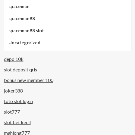
spaceman
spaceman88
spaceman88 slot
Uncategorized
depo 10k
slot deposit qris
bonus new member 100
joker388
toto slot login
slot777
slot bet kecil
mahjong777