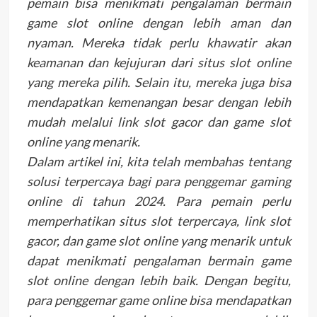
pemain bisa menikmati pengalaman bermain
game slot online dengan lebih aman dan
nyaman. Mereka tidak perlu khawatir akan
keamanan dan kejujuran dari situs slot online
yang mereka pilih. Selain itu, mereka juga bisa
mendapatkan kemenangan besar dengan lebih
mudah melalui link slot gacor dan game slot
online yang menarik.
Dalam artikel ini, kita telah membahas tentang
solusi terpercaya bagi para penggemar gaming
online di tahun 2024. Para pemain perlu
memperhatikan situs slot terpercaya, link slot
gacor, dan game slot online yang menarik untuk
dapat menikmati pengalaman bermain game
slot online dengan lebih baik. Dengan begitu,
para penggemar game online bisa mendapatkan