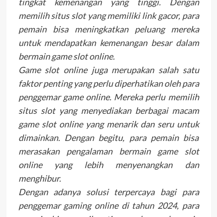
tingkat kemenangan yang tinggi. Dengan
memilih situs slot yang memiliki link gacor, para
pemain bisa meningkatkan peluang mereka
untuk mendapatkan kemenangan besar dalam
bermain game slot online.
Game slot online juga merupakan salah satu
faktor penting yang perlu diperhatikan oleh para
penggemar game online. Mereka perlu memilih
situs slot yang menyediakan berbagai macam
game slot online yang menarik dan seru untuk
dimainkan. Dengan begitu, para pemain bisa
merasakan pengalaman bermain game slot
online yang lebih menyenangkan dan
menghibur.
Dengan adanya solusi terpercaya bagi para
penggemar gaming online di tahun 2024, para