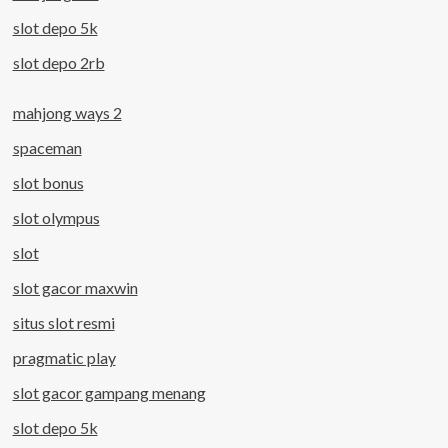
slot depo 5k
slot depo 2rb
mahjong ways 2
spaceman
slot bonus
slot olympus
slot
slot gacor maxwin
situs slot resmi
pragmatic play
slot gacor gampang menang
slot depo 5k