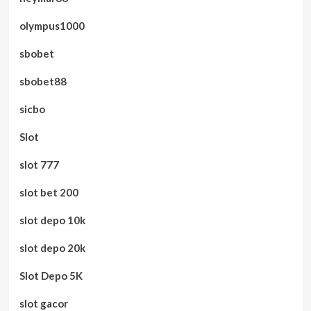
olympus1000
sbobet
sbobet88
sicbo
Slot
slot 777
slot bet 200
slot depo 10k
slot depo 20k
Slot Depo 5K
slot gacor