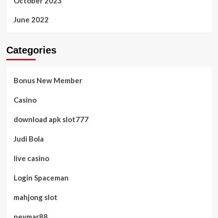
October 2023
June 2022
Categories
Bonus New Member
Casino
download apk slot777
Judi Bola
live casino
Login Spaceman
mahjong slot
neymar88