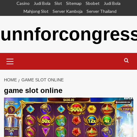
Skip
Casino
Judi Bola
Slot
Sitemap
Sbobet
Judi Bola
to
Mahjong Slot
Server Kamboja
Server Thailand
content
gunnforcongres
Primary
Menu
HOME
GAME SLOT ONLINE
game slot online