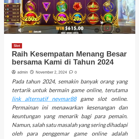
Slot
Raih Kesempatan Menang Besar
bersama Kami di Tahun 2024
0
admin
November 2, 2024
Pada tahun 2024, semakin banyak orang yang
tertarik untuk bermain game online, terutama
link alternatif neymar88
game slot online.
Permainan ini menawarkan kesenangan dan
keuntungan yang menarik bagi para pemain.
Namun, salah satu masalah yang sering dihadapi
oleh para penggemar game online adalah