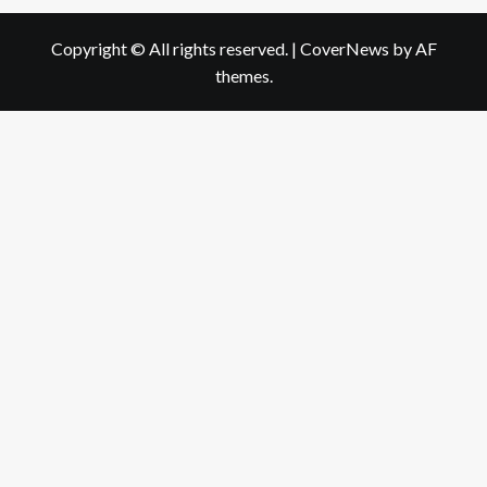
Copyright © All rights reserved.
|
CoverNews
by AF
themes.