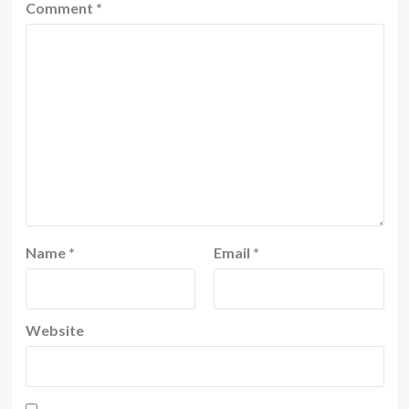
Comment
*
Name
*
Email
*
Website