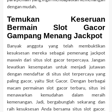
dengan mudah.
Temukan Keseruan
Bermain Slot Gacor
Gampang Menang Jackpot
Banyak anggota yang telah membuktikan
kesuksesan mereka sebagai pemenang jackpot
maxwin dari situs slot gacor terpercaya. Jangan
lewatkan kesempatan untuk menjadi jutawan
dengan mendaftar di situs slot terpercaya yang
paling gacor, yaitu Slot Gacor. Dengan berbagai
macam permainan slot gacor terbaru, situs ini
menawarkan kemudahan dalam meraih
kemenangan. Jadi, bergabunglah sekarang dan
raih kesuksesan Anda bersama situs slot gacor.