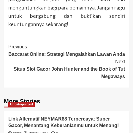
menguntungkan bagi para pemainnya. Jangan ragu
untuk bergabung dan buktikan sendiri
keuntungannya sekarang!
Post
Previous
Baccarat Online: Strategi Mengalahkan Lawan Anda
Navigation
Next
Situs Slot Gacor John Hunter and the Book of Tut
Megaways
More Stories
Uncategorized
Link Alternatif NEYMAR88 Terpercaya: Super
Gacor, Menantang Keberanianmu untuk Menang!
admin
March 9, 2025
0