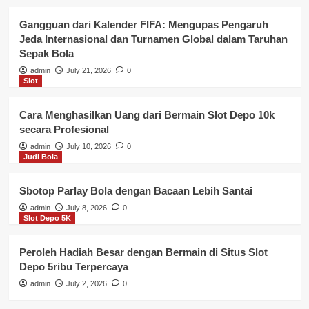
Gangguan dari Kalender FIFA: Mengupas Pengaruh
Jeda Internasional dan Turnamen Global dalam Taruhan
Sepak Bola
admin
July 21, 2026
0
Slot
Cara Menghasilkan Uang dari Bermain Slot Depo 10k
secara Profesional
admin
July 10, 2026
0
Judi Bola
Sbotop Parlay Bola dengan Bacaan Lebih Santai
admin
July 8, 2026
0
Slot Depo 5K
Peroleh Hadiah Besar dengan Bermain di Situs Slot
Depo 5ribu Terpercaya
admin
July 2, 2026
0