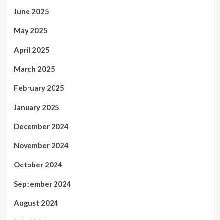
June 2025
May 2025
April 2025
March 2025
February 2025
January 2025
December 2024
November 2024
October 2024
September 2024
August 2024