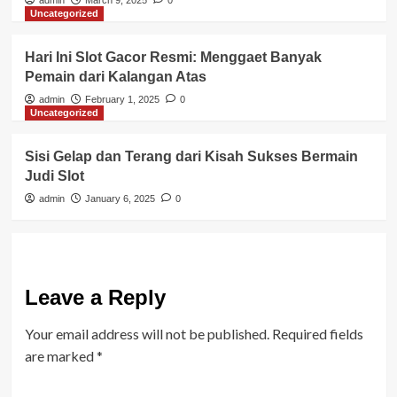
Uncategorized
Hari Ini Slot Gacor Resmi: Menggaet Banyak
Pemain dari Kalangan Atas
admin
February 1, 2025
0
Uncategorized
Sisi Gelap dan Terang dari Kisah Sukses Bermain
Judi Slot
admin
January 6, 2025
0
Leave a Reply
Your email address will not be published.
Required fields
are marked
*