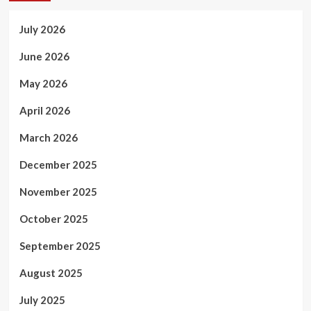
July 2026
June 2026
May 2026
April 2026
March 2026
December 2025
November 2025
October 2025
September 2025
August 2025
July 2025