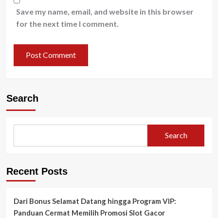
Save my name, email, and website in this browser
for the next time I comment.
Search
Search
Recent Posts
Dari Bonus Selamat Datang hingga Program VIP:
Panduan Cermat Memilih Promosi Slot Gacor