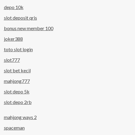
depo 10k
slot deposit qris
bonus new member 100
joker388
toto slot login
slot777
slot bet kecil
mahjong777
slot depo 5k
slot depo 2rb
mahjong ways 2
spaceman