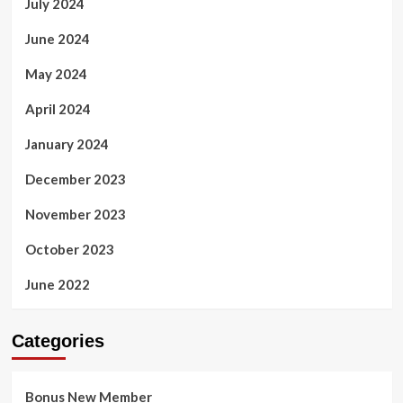
July 2024
June 2024
May 2024
April 2024
January 2024
December 2023
November 2023
October 2023
June 2022
Categories
Bonus New Member