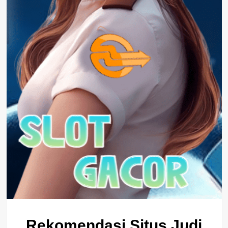
Rekomendasi Situs Judi