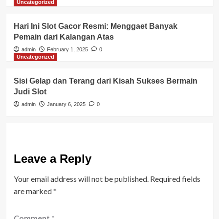
Uncategorized
Hari Ini Slot Gacor Resmi: Menggaet Banyak
Pemain dari Kalangan Atas
admin
February 1, 2025
0
Uncategorized
Sisi Gelap dan Terang dari Kisah Sukses Bermain
Judi Slot
admin
January 6, 2025
0
Leave a Reply
Your email address will not be published.
Required fields
are marked
*
Comment
*