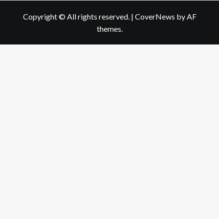
Copyright © All rights reserved.
|
CoverNews
by AF
themes.