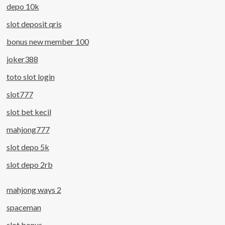
depo 10k
slot deposit qris
bonus new member 100
joker388
toto slot login
slot777
slot bet kecil
mahjong777
slot depo 5k
slot depo 2rb
mahjong ways 2
spaceman
slot bonus