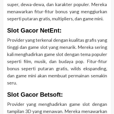
super, dewa-dewa, dan karakter populer. Mereka
menawarkan fitur-fitur bonus yang menggiurkan
seperti putaran gratis, multipliers, dan game mini.
Slot Gacor NetEnt:
Provider yang terkenal dengan kualitas grafis yang
tinggi dan game slot yang menarik. Mereka sering
kali menghadirkan game slot dengan tema populer
seperti film, musik, dan budaya pop. Fitur-fitur
bonus seperti putaran gratis, wilds ekspanding,
dan game mini akan membuat permainan semakin
seru.
Slot Gacor Betsoft:
Provider yang menghadirkan game slot dengan
tampilan 3D yang menawan. Mereka menawarkan