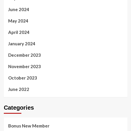
June 2024
May 2024
April 2024
January 2024
December 2023
November 2023
October 2023
June 2022
Categories
Bonus New Member