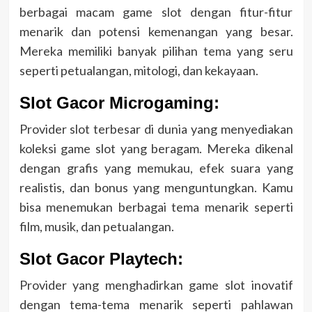
berbagai macam game slot dengan fitur-fitur
menarik dan potensi kemenangan yang besar.
Mereka memiliki banyak pilihan tema yang seru
seperti petualangan, mitologi, dan kekayaan.
Slot Gacor Microgaming:
Provider slot terbesar di dunia yang menyediakan
koleksi game slot yang beragam. Mereka dikenal
dengan grafis yang memukau, efek suara yang
realistis, dan bonus yang menguntungkan. Kamu
bisa menemukan berbagai tema menarik seperti
film, musik, dan petualangan.
Slot Gacor Playtech:
Provider yang menghadirkan game slot inovatif
dengan tema-tema menarik seperti pahlawan