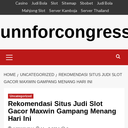
Skip
Casino
Judi Bola
Slot
Sitemap
Sbobet
Judi Bola
to
Mahjong Slot
Server Kamboja
Server Thailand
content
gunnforcongres
Primary
Menu
HOME
UNCATEGORIZED
REKOMENDASI SITUS JUDI SLOT
GACOR MAXWIN GAMPANG MENANG HARI INI
Uncategorized
Rekomendasi Situs Judi Slot
Gacor Maxwin Gampang Menang
Hari Ini