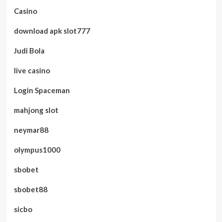
Casino
download apk slot777
Judi Bola
live casino
Login Spaceman
mahjong slot
neymar88
olympus1000
sbobet
sbobet88
sicbo