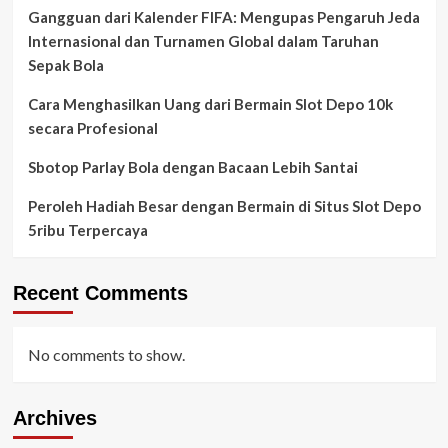
Gangguan dari Kalender FIFA: Mengupas Pengaruh Jeda
Internasional dan Turnamen Global dalam Taruhan
Sepak Bola
Cara Menghasilkan Uang dari Bermain Slot Depo 10k
secara Profesional
Sbotop Parlay Bola dengan Bacaan Lebih Santai
Peroleh Hadiah Besar dengan Bermain di Situs Slot Depo
5ribu Terpercaya
Recent Comments
No comments to show.
Archives