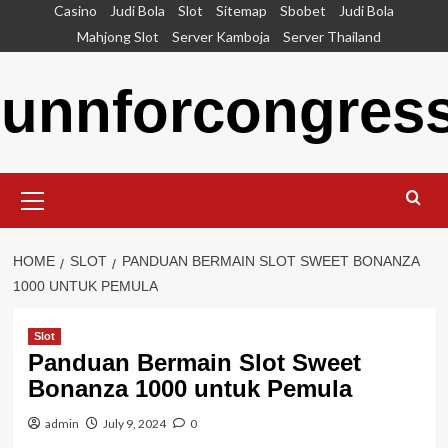
Skip
Casino
Judi Bola
Slot
Sitemap
Sbobet
Judi Bola
to
Mahjong Slot
Server Kamboja
Server Thailand
content
gunnforcongres
Primary
Menu
HOME
SLOT
PANDUAN BERMAIN SLOT SWEET BONANZA
1000 UNTUK PEMULA
Slot
Panduan Bermain Slot Sweet
Bonanza 1000 untuk Pemula
admin
July 9, 2024
0