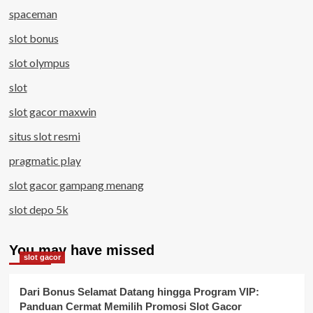
spaceman
slot bonus
slot olympus
slot
slot gacor maxwin
situs slot resmi
pragmatic play
slot gacor gampang menang
slot depo 5k
You may have missed
slot gacor
Dari Bonus Selamat Datang hingga Program VIP:
Panduan Cermat Memilih Promosi Slot Gacor