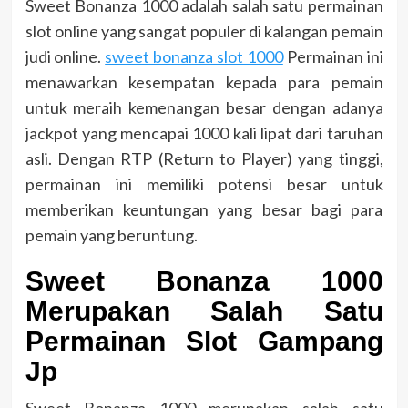
Sweet Bonanza 1000 adalah salah satu permainan
slot online yang sangat populer di kalangan pemain
judi online.
sweet bonanza slot 1000
Permainan ini
menawarkan kesempatan kepada para pemain
untuk meraih kemenangan besar dengan adanya
jackpot yang mencapai 1000 kali lipat dari taruhan
asli. Dengan RTP (Return to Player) yang tinggi,
permainan ini memiliki potensi besar untuk
memberikan keuntungan yang besar bagi para
pemain yang beruntung.
Sweet Bonanza 1000
Merupakan Salah Satu
Permainan Slot Gampang
Jp