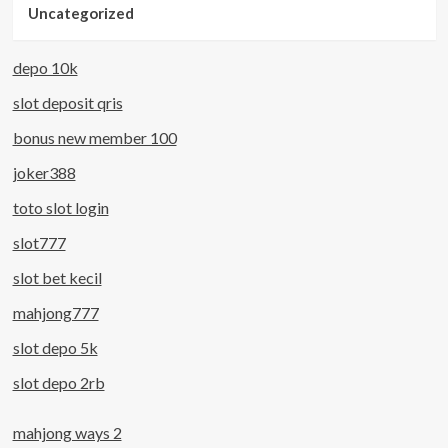
Uncategorized
depo 10k
slot deposit qris
bonus new member 100
joker388
toto slot login
slot777
slot bet kecil
mahjong777
slot depo 5k
slot depo 2rb
mahjong ways 2