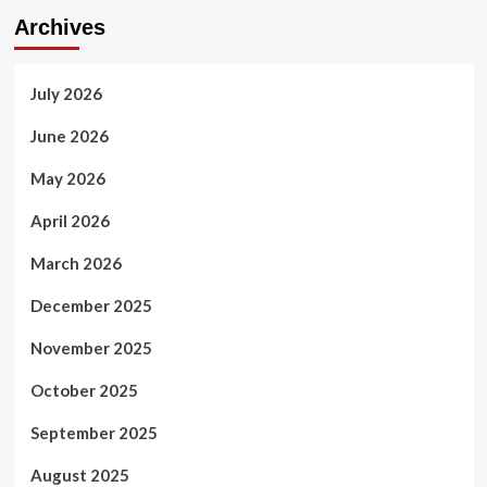
Archives
July 2026
June 2026
May 2026
April 2026
March 2026
December 2025
November 2025
October 2025
September 2025
August 2025