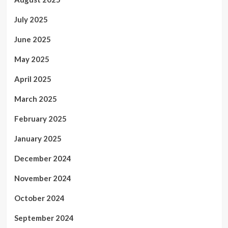
July 2025
June 2025
May 2025
April 2025
March 2025
February 2025
January 2025
December 2024
November 2024
October 2024
September 2024