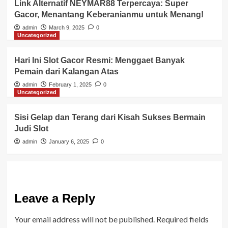
Link Alternatif NEYMAR88 Terpercaya: Super
Gacor, Menantang Keberanianmu untuk Menang!
admin
March 9, 2025
0
Uncategorized
Hari Ini Slot Gacor Resmi: Menggaet Banyak
Pemain dari Kalangan Atas
admin
February 1, 2025
0
Uncategorized
Sisi Gelap dan Terang dari Kisah Sukses Bermain
Judi Slot
admin
January 6, 2025
0
Leave a Reply
Your email address will not be published.
Required fields