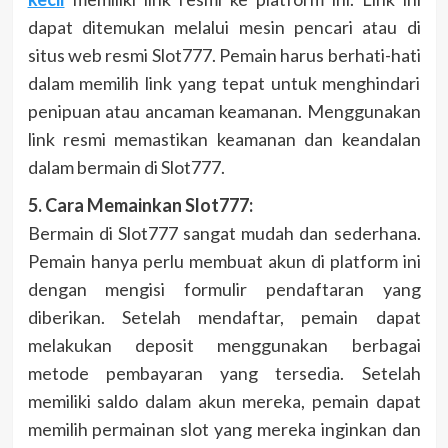
dapat ditemukan melalui mesin pencari atau di
situs web resmi Slot777. Pemain harus berhati-hati
dalam memilih link yang tepat untuk menghindari
penipuan atau ancaman keamanan. Menggunakan
link resmi memastikan keamanan dan keandalan
dalam bermain di Slot777.
5. Cara Memainkan Slot777:
Bermain di Slot777 sangat mudah dan sederhana.
Pemain hanya perlu membuat akun di platform ini
dengan mengisi formulir pendaftaran yang
diberikan. Setelah mendaftar, pemain dapat
melakukan deposit menggunakan berbagai
metode pembayaran yang tersedia. Setelah
memiliki saldo dalam akun mereka, pemain dapat
memilih permainan slot yang mereka inginkan dan