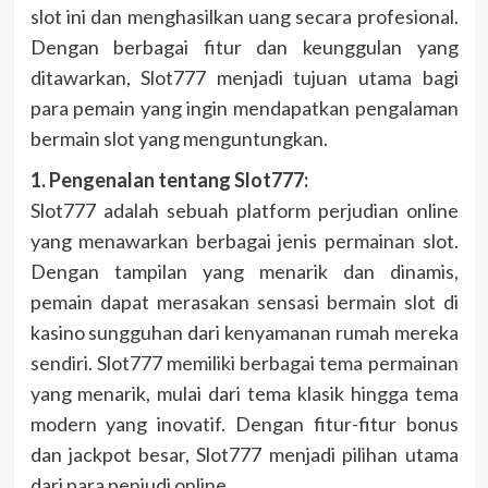
slot ini dan menghasilkan uang secara profesional.
Dengan berbagai fitur dan keunggulan yang
ditawarkan, Slot777 menjadi tujuan utama bagi
para pemain yang ingin mendapatkan pengalaman
bermain slot yang menguntungkan.
1. Pengenalan tentang Slot777:
Slot777 adalah sebuah platform perjudian online
yang menawarkan berbagai jenis permainan slot.
Dengan tampilan yang menarik dan dinamis,
pemain dapat merasakan sensasi bermain slot di
kasino sungguhan dari kenyamanan rumah mereka
sendiri. Slot777 memiliki berbagai tema permainan
yang menarik, mulai dari tema klasik hingga tema
modern yang inovatif. Dengan fitur-fitur bonus
dan jackpot besar, Slot777 menjadi pilihan utama
dari para penjudi online.