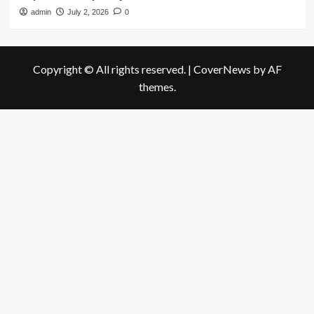
admin
July 2, 2026
0
Copyright © All rights reserved.
|
CoverNews
by AF
themes.