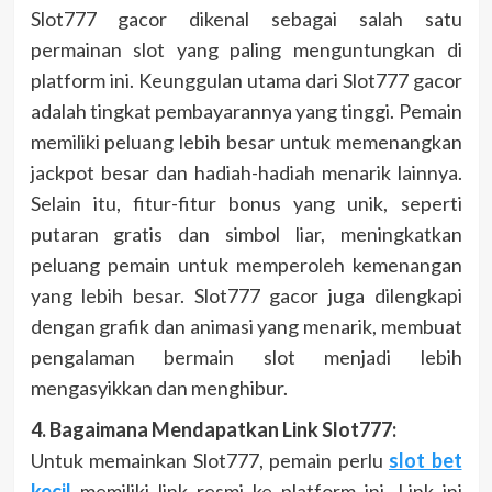
Slot777 gacor dikenal sebagai salah satu
permainan slot yang paling menguntungkan di
platform ini. Keunggulan utama dari Slot777 gacor
adalah tingkat pembayarannya yang tinggi. Pemain
memiliki peluang lebih besar untuk memenangkan
jackpot besar dan hadiah-hadiah menarik lainnya.
Selain itu, fitur-fitur bonus yang unik, seperti
putaran gratis dan simbol liar, meningkatkan
peluang pemain untuk memperoleh kemenangan
yang lebih besar. Slot777 gacor juga dilengkapi
dengan grafik dan animasi yang menarik, membuat
pengalaman bermain slot menjadi lebih
mengasyikkan dan menghibur.
4. Bagaimana Mendapatkan Link Slot777:
Untuk memainkan Slot777, pemain perlu
slot bet
kecil
memiliki link resmi ke platform ini. Link ini