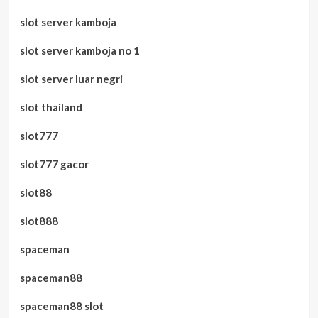
slot server kamboja
slot server kamboja no 1
slot server luar negri
slot thailand
slot777
slot777 gacor
slot88
slot888
spaceman
spaceman88
spaceman88 slot