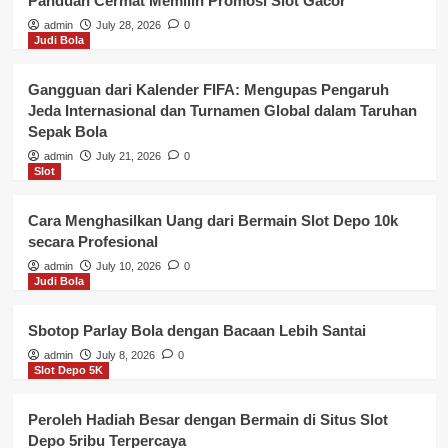
Panduan Cermat Memilih Promosi Slot Gacor
admin
July 28, 2026
0
Judi Bola
Gangguan dari Kalender FIFA: Mengupas Pengaruh
Jeda Internasional dan Turnamen Global dalam Taruhan
Sepak Bola
admin
July 21, 2026
0
Slot
Cara Menghasilkan Uang dari Bermain Slot Depo 10k
secara Profesional
admin
July 10, 2026
0
Judi Bola
Sbotop Parlay Bola dengan Bacaan Lebih Santai
admin
July 8, 2026
0
Slot Depo 5K
Peroleh Hadiah Besar dengan Bermain di Situs Slot
Depo 5ribu Terpercaya