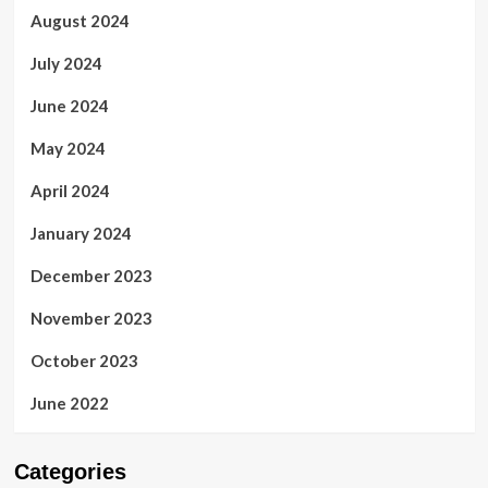
August 2024
July 2024
June 2024
May 2024
April 2024
January 2024
December 2023
November 2023
October 2023
June 2022
Categories