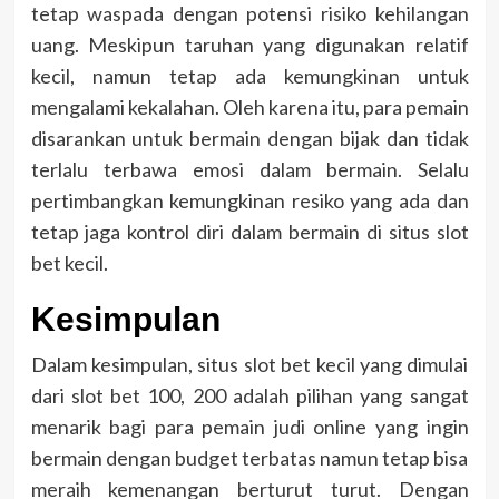
tetap waspada dengan potensi risiko kehilangan
uang. Meskipun taruhan yang digunakan relatif
kecil, namun tetap ada kemungkinan untuk
mengalami kekalahan. Oleh karena itu, para pemain
disarankan untuk bermain dengan bijak dan tidak
terlalu terbawa emosi dalam bermain. Selalu
pertimbangkan kemungkinan resiko yang ada dan
tetap jaga kontrol diri dalam bermain di situs slot
bet kecil.
Kesimpulan
Dalam kesimpulan, situs slot bet kecil yang dimulai
dari slot bet 100, 200 adalah pilihan yang sangat
menarik bagi para pemain judi online yang ingin
bermain dengan budget terbatas namun tetap bisa
meraih kemenangan berturut turut. Dengan