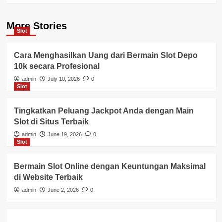
More Stories
Slot
Cara Menghasilkan Uang dari Bermain Slot Depo
10k secara Profesional
admin
July 10, 2026
0
Slot
Tingkatkan Peluang Jackpot Anda dengan Main
Slot di Situs Terbaik
admin
June 19, 2026
0
Slot
Bermain Slot Online dengan Keuntungan Maksimal
di Website Terbaik
admin
June 2, 2026
0