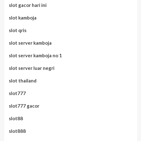
slot gacor hari ini
slot kamboja
slot qris
slot server kamboja
slot server kamboja no 1
slot server luar negri
slot thailand
slot777
slot777 gacor
slot88
slot888