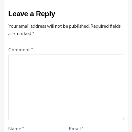
Leave a Reply
Your email address will not be published.
Required fields
are marked
*
Comment
*
Name
*
Email
*