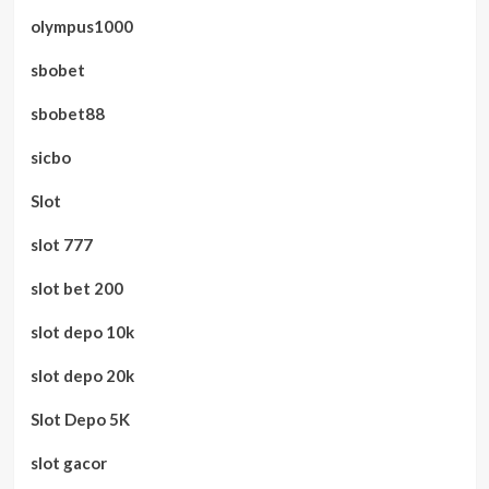
olympus1000
sbobet
sbobet88
sicbo
Slot
slot 777
slot bet 200
slot depo 10k
slot depo 20k
Slot Depo 5K
slot gacor