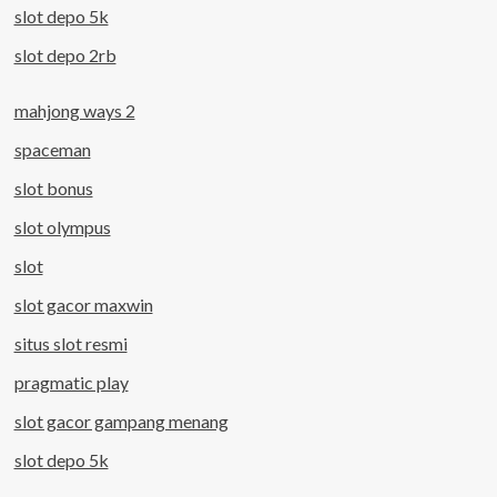
slot depo 5k
slot depo 2rb
mahjong ways 2
spaceman
slot bonus
slot olympus
slot
slot gacor maxwin
situs slot resmi
pragmatic play
slot gacor gampang menang
slot depo 5k