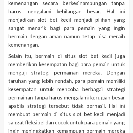
kemenangan secara berkesinambungan tanpa
harus mengalami kehilangan besar. Hal ini
menjadikan slot bet kecil menjadi pilihan yang
sangat menarik bagi para pemain yang ingin
bermain dengan aman namun tetap bisa meraih
kemenangan.
Selain itu, bermain di situs slot bet kecil juga
memberikan kesempatan bagi para pemain untuk
menguji strategi permainan mereka. Dengan
taruhan yang lebih rendah, para pemain memiliki
kesempatan untuk mencoba berbagai strategi
permainan tanpa harus mengalami kerugian besar
apabila strategi tersebut tidak berhasil. Hal ini
membuat bermain di situs slot bet kecil menjadi
sangat fleksibel dan cocok untuk para pemain yang
ingin meningkatkan kemampuan bermain mereka