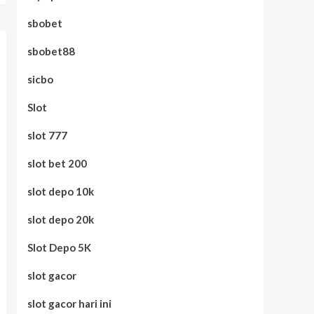
sbobet
sbobet88
sicbo
Slot
slot 777
slot bet 200
slot depo 10k
slot depo 20k
Slot Depo 5K
slot gacor
slot gacor hari ini