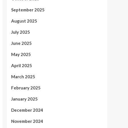
September 2025
August 2025
July 2025
June 2025
May 2025
April 2025
March 2025
February 2025
January 2025
December 2024
November 2024