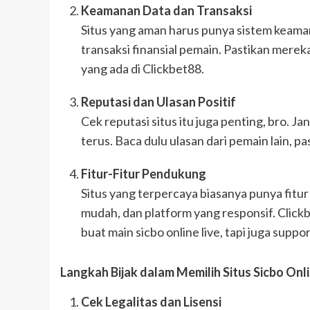
Keamanan Data dan Transaksi
Situs yang aman harus punya sistem keaman
transaksi finansial pemain. Pastikan mere
yang ada di Clickbet88.
Reputasi dan Ulasan Positif
Cek reputasi situs itu juga penting, bro. 
terus. Baca dulu ulasan dari pemain lain, pa
Fitur-Fitur Pendukung
Situs yang terpercaya biasanya punya fitur
mudah, dan platform yang responsif. Clickb
buat main sicbo online live, tapi juga suppo
Langkah Bijak dalam Memilih Situs Sicbo Onl
Cek Legalitas dan Lisensi