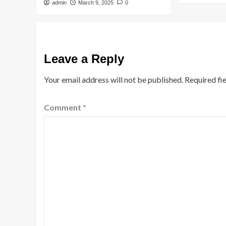
admin
March 9, 2025
0
Leave a Reply
Your email address will not be published.
Required fi
Comment
*