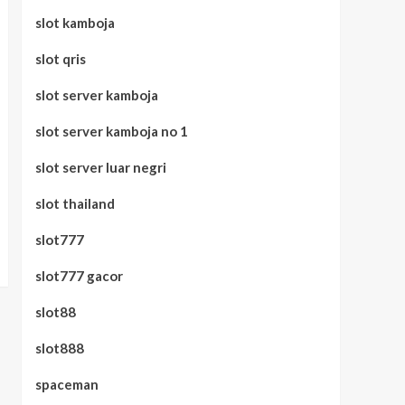
slot kamboja
slot qris
slot server kamboja
slot server kamboja no 1
slot server luar negri
slot thailand
slot777
slot777 gacor
slot88
slot888
spaceman