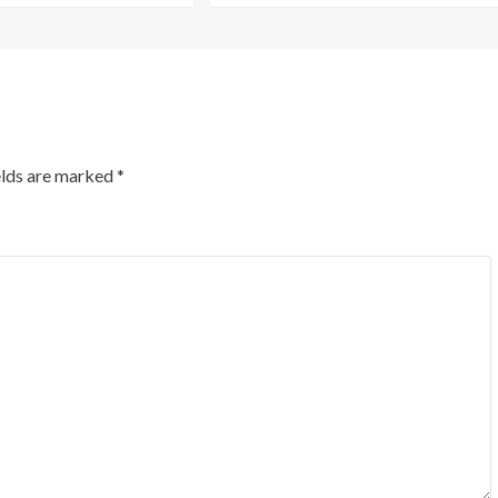
elds are marked
*